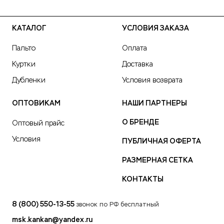
КАТАЛОГ
УСЛОВИЯ ЗАКАЗА
Пальто
Оплата
Куртки
Доставка
Дубленки
Условия возврата
ОПТОВИКАМ
НАШИ ПАРТНЕРЫ
О БРЕНДЕ
Оптовый прайс
Условия
ПУБЛИЧНАЯ ОФЕРТА
РАЗМЕРНАЯ СЕТКА
КОНТАКТЫ
8 (800) 550-13-55
звонок по РФ бесплатный
msk.kankan@yandex.ru