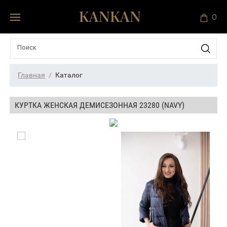
0
Главная
Каталог
КУРТКА ЖЕНСКАЯ ДЕМИСЕЗОННАЯ 23280 (NAVY)