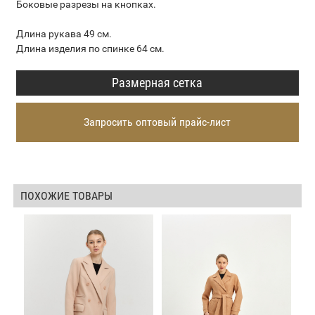
Боковые разрезы на кнопках.
Длина рукава 49 см.
Длина изделия по спинке 64 см.
Размерная сетка
Запросить оптовый прайс-лист
ПОХОЖИЕ ТОВАРЫ