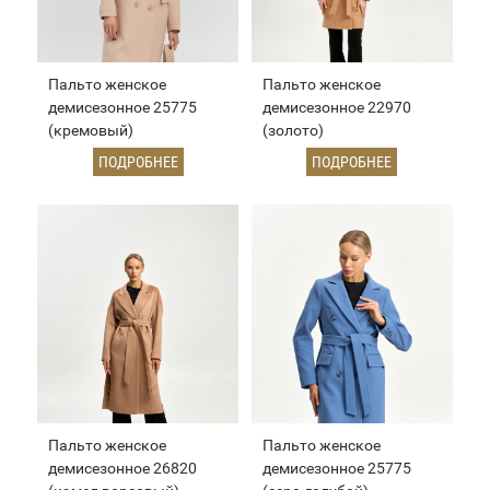
Пальто женское
Пальто женское
демисезонное 25775
демисезонное 22970
(кремовый)
(золото)
ПОДРОБНЕЕ
ПОДРОБНЕЕ
Пальто женское
Пальто женское
демисезонное 26820
демисезонное 25775