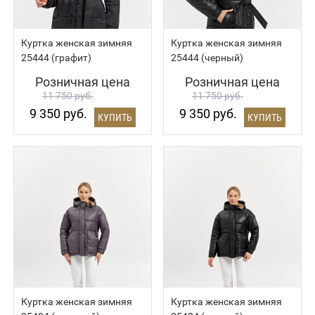
Куртка женская зимняя
Куртка женская зимняя
25444 (графит)
25444 (черный)
Розничная цена
Розничная цена
11 750 руб.
11 750 руб.
9 350 руб.
9 350 руб.
КУПИТЬ
КУПИТЬ
Куртка женская зимняя
Куртка женская зимняя