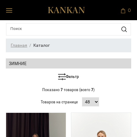
0
Главная
Каталог
ЗИМНИЕ
Фильтр
Показано
7
товаров (всего
7
)
Товаров на странице