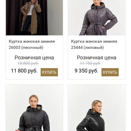
Куртка женская зимняя
Куртка женская зимняя
26003 (песочный)
25444 (лиловый)
Розничная цена
Розничная цена
15 800 руб.
11 750 руб.
11 800 руб.
9 350 руб.
КУПИТЬ
КУПИТЬ