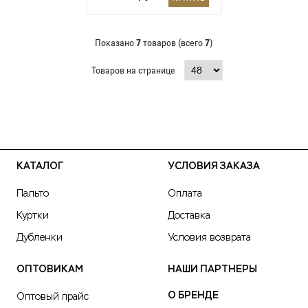
Показано
7
товаров (всего
7
)
Товаров на странице
КАТАЛОГ
УСЛОВИЯ ЗАКАЗА
Пальто
Оплата
Куртки
Доставка
Дубленки
Условия возврата
ОПТОВИКАМ
НАШИ ПАРТНЕРЫ
О БРЕНДЕ
Оптовый прайс