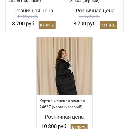
25404 (лиловый)
25404 (черный)
Розничная цена
Розничная цена
11 500 руб.
11 500 руб.
8 700 руб.
8 700 руб.
КУПИТЬ
КУПИТЬ
Куртка женская зимняя
24667 (черный/серый)
Розничная цена
10 800 руб.
КУПИТЬ