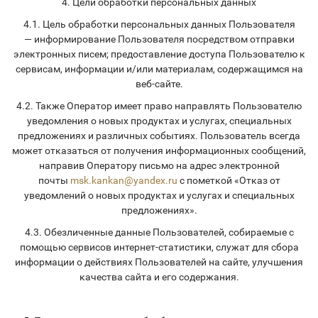
4. Цели обработки персональных данных
4.1. Цель обработки персональных данных Пользователя
— информирование Пользователя посредством отправки
электронных писем; предоставление доступа Пользователю к
сервисам, информации и/или материалам, содержащимся на
веб-сайте.
4.2. Также Оператор имеет право направлять Пользователю
уведомления о новых продуктах и услугах, специальных
предложениях и различных событиях. Пользователь всегда
может отказаться от получения информационных сообщений,
направив Оператору письмо на адрес электронной
почты
msk.kankan@yandex.ru
с пометкой «Отказ от
уведомлений о новых продуктах и услугах и специальных
предложениях».
4.3. Обезличенные данные Пользователей, собираемые с
помощью сервисов интернет-статистики, служат для сбора
информации о действиях Пользователей на сайте, улучшения
качества сайта и его содержания.