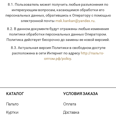
8.1. Пользователь может получить любые разъяснения по
интересующим вопросам, касающимся обработки его
персональных данных, обратившись к Оператору с помощью
электронной почты
msk.kankan@yandex.ru
.
8.2. В данном документе будут отражены любые изменения
политики обработки персональных данных Оператором.
Политика действует бессрочно до замены ее новой версией.
8.3. Актуальная версия Политики в свободном доступе
расположена в сети Интернет по адресу
http://пальто-
оптом.рф/
policy
.
КАТАЛОГ
УСЛОВИЯ ЗАКАЗА
Пальто
Оплата
Куртки
Доставка