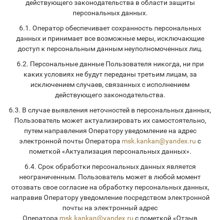
действующего законодательства в области защиты
персональных данных.
6.1. Оператор обеспечивает сохранность персональных
данных и принимает все возможные меры, исключающие
доступ к персональным данным неуполномоченных лиц.
6.2. Персональные данные Пользователя никогда, ни при
каких условиях не будут переданы третьим лицам, за
исключением случаев, связанных с исполнением
действующего законодательства.
6.3. В случае выявления неточностей в персональных данных,
Пользователь может актуализировать их самостоятельно,
путем направления Оператору уведомление на адрес
электронной почты Оператора
msk.kankan@yandex.ru
с
пометкой «Актуализация персональных данных».
6.4. Срок обработки персональных данных является
неограниченным. Пользователь может в любой момент
отозвать свое согласие на обработку персональных данных,
направив Оператору уведомление посредством электронной
почты на электронный адрес
Оператора
msk.kankan@yandex.ru
с пометкой «Отзыв