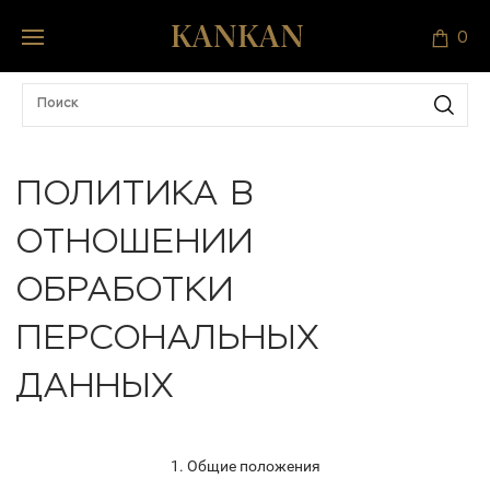
0
ПОЛИТИКА В
ОТНОШЕНИИ
ОБРАБОТКИ
ПЕРСОНАЛЬНЫХ
ДАННЫХ
1. Общие положения