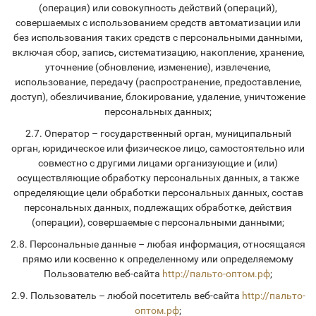
(операция) или совокупность действий (операций),
совершаемых с использованием средств автоматизации или
без использования таких средств с персональными данными,
включая сбор, запись, систематизацию, накопление, хранение,
уточнение (обновление, изменение), извлечение,
использование, передачу (распространение, предоставление,
доступ), обезличивание, блокирование, удаление, уничтожение
персональных данных;
2.7. Оператор – государственный орган, муниципальный
орган, юридическое или физическое лицо, самостоятельно или
совместно с другими лицами организующие и (или)
осуществляющие обработку персональных данных, а также
определяющие цели обработки персональных данных, состав
персональных данных, подлежащих обработке, действия
(операции), совершаемые с персональными данными;
2.8. Персональные данные – любая информация, относящаяся
прямо или косвенно к определенному или определяемому
Пользователю веб-сайта
http://пальто-оптом.рф
;
2.9. Пользователь – любой посетитель веб-сайта
http://пальто-
оптом.рф
;