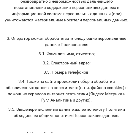
безвозвратно с невозможностью дальнейшего
восстановления содержания персональных данных в
информационной системе персональных данных и (или)
уничтожаются материальные носители персональных данных.
3. Оператор может обрабатывать следующие персональные
данные Пользователя
3.1. Фамилия, имя, отчество;
3.2. Электронный адрес;
3.3. Номера телефонов;
3.4. Также на сайте происходит сбор и обработка
обезличенных данных о посетителях (в т.ч. файлов «cookie») с
помощью сервисов интернет-статистики (Яндекс Метрика и
Гугл Аналитика и других).
3.5. Вышеперечисленные данные далее по тексту Политики
объединены общим понятием Персональные данные.