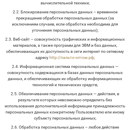
вычислительной техники;
2.2. Блокирование персональных данных – временное
прекращение обработки персональных данных (за
исключением случаев, если обработка необходима для
уточнения персональных данных);
2.3. Веб-сайт – совокупность графических и информационных
материалов, а также программ для ЭВМ и баз данных,
обеспечивающих их доступность в сети интернет по сетевому
адресу
http://пальто-оптом.рф
;
2.4. Информационная система персональных данных —
совокупность содержащихся в базах данных персональных
данных, и обеспечивающих их обработку информационных
технологий и технических средств;
2.5. Обезличивание персональных данных — действия, в
результате которых невозможно определить без
использования дополнительной информации принадлежность
персональных данных конкретному Пользователю или иному
субъекту персональных данных;
2.6. Обработка персональных данных – любое действие