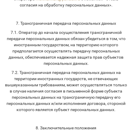
согласия на обработку персональных данных».
7. Трансграничная передача персональных данных
7.1. Оператор до начала осуществления трансграничной
передачи персональных данных обязан убедиться в том, что
иностранным государством, на территорию которого
предполагается осуществлять передачу персональных
данных, обеспечивается надежная защита прав субъектов
персональных данных.
7.2. Трансграничная передача персональных данных на
территории иностранных государств, не отвечающих
вышеуказанным требованиям, может осуществляться только
в случае наличия согласия в письменной форме субъекта
персональных данных на трансграничную передачу его
персональных данных и/или исполнения договора, стороной
которого является субъект персональных данных.
8. Заключительные положения