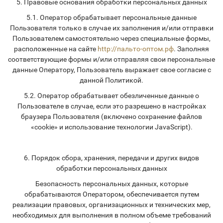
5. Правовые основания обработки персональных данных
5.1. Оператор обрабатывает персональные данные
Пользователя только в случае их заполнения и/или отправки
Пользователем самостоятельно через специальные формы,
расположенные на сайте
http://пальто-оптом.рф
. Заполняя
соответствующие формы и/или отправляя свои персональные
данные Оператору, Пользователь выражает свое согласие с
данной Политикой.
5.2. Оператор обрабатывает обезличенные данные о
Пользователе в случае, если это разрешено в настройках
браузера Пользователя (включено сохранение файлов
«cookie» и использование технологии JavaScript).
6. Порядок сбора, хранения, передачи и других видов
обработки персональных данных
Безопасность персональных данных, которые
обрабатываются Оператором, обеспечивается путем
реализации правовых, организационных и технических мер,
необходимых для выполнения в полном объеме требований