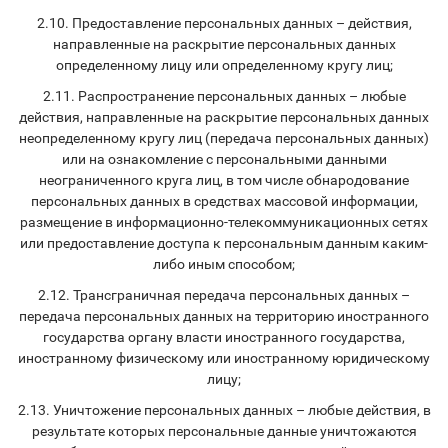
2.10. Предоставление персональных данных – действия,
направленные на раскрытие персональных данных
определенному лицу или определенному кругу лиц;
2.11. Распространение персональных данных – любые
действия, направленные на раскрытие персональных данных
неопределенному кругу лиц (передача персональных данных)
или на ознакомление с персональными данными
неограниченного круга лиц, в том числе обнародование
персональных данных в средствах массовой информации,
размещение в информационно-телекоммуникационных сетях
или предоставление доступа к персональным данным каким-
либо иным способом;
2.12. Трансграничная передача персональных данных –
передача персональных данных на территорию иностранного
государства органу власти иностранного государства,
иностранному физическому или иностранному юридическому
лицу;
2.13. Уничтожение персональных данных – любые действия, в
результате которых персональные данные уничтожаются