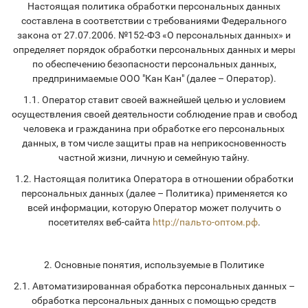
Настоящая политика обработки персональных данных
составлена в соответствии с требованиями Федерального
закона от 27.07.2006. №152-ФЗ «О персональных данных» и
определяет порядок обработки персональных данных и меры
по обеспечению безопасности персональных данных,
предпринимаемые ООО "Кан Кан" (далее – Оператор).
1.1. Оператор ставит своей важнейшей целью и условием
осуществления своей деятельности соблюдение прав и свобод
человека и гражданина при обработке его персональных
данных, в том числе защиты прав на неприкосновенность
частной жизни, личную и семейную тайну.
1.2. Настоящая политика Оператора в отношении обработки
персональных данных (далее – Политика) применяется ко
всей информации, которую Оператор может получить о
посетителях веб-сайта
http://пальто-оптом.рф
.
2. Основные понятия, используемые в Политике
2.1. Автоматизированная обработка персональных данных –
обработка персональных данных с помощью средств