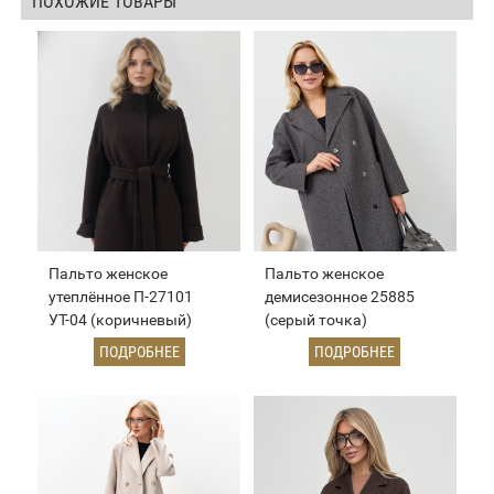
ПОХОЖИЕ ТОВАРЫ
Пальто женское
Пальто женское
утеплённое П-27101
демисезонное 25885
УТ-04 (коричневый)
(серый точка)
ПОДРОБНЕЕ
ПОДРОБНЕЕ