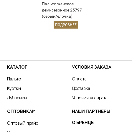
Пальто женское
демисезонное 25797
(серый/ёлочка)
ПОДРОБНЕЕ
КАТАЛОГ
УСЛОВИЯ ЗАКАЗА
Пальто
Оплата
Куртки
Доставка
Дубленки
Условия возврата
ОПТОВИКАМ
НАШИ ПАРТНЕРЫ
О БРЕНДЕ
Оптовый прайс