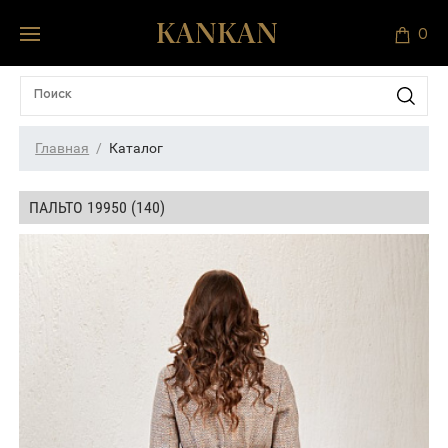
0
Главная
Каталог
ПАЛЬТО 19950 (140)