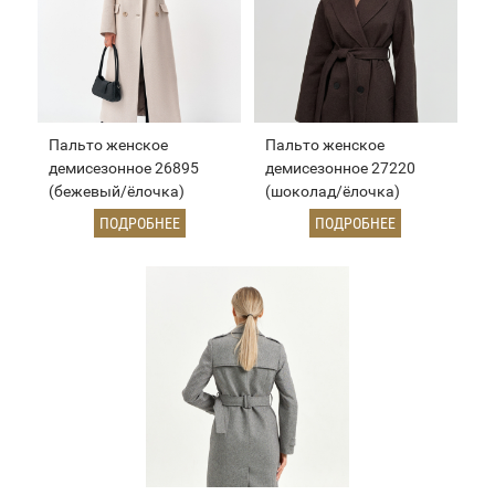
Пальто женское
Пальто женское
демисезонное 26895
демисезонное 27220
(бежевый/ёлочка)
(шоколад/ёлочка)
ПОДРОБНЕЕ
ПОДРОБНЕЕ