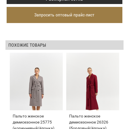
Запросить оптовый прайс-лист
ПОХОЖИЕ ТОВАРЫ
Пальто женское
Пальто женское
демисезонное 25775
демисезонное 26326
(коричневый/ёлочка)
(бордовый/ёлочка)