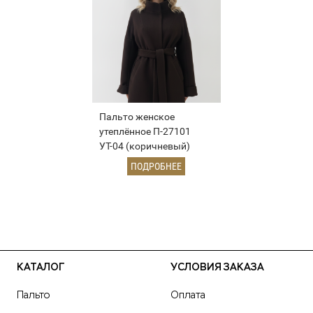
Пальто женское
утеплённое П-27101
УТ-04 (коричневый)
ПОДРОБНЕЕ
КАТАЛОГ
УСЛОВИЯ ЗАКАЗА
Пальто
Оплата