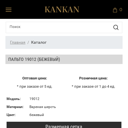
0
Главная
Каталог
ПАЛЬТО 19012 (БЕЖЕВЫЙ)
Оптовая цена:
Розничная цена:
* при заказе от 5 ед.
* при заказе от 1 до 4 ед.
Модель:
19012
Материал:
Вареная шерсть
Цвет:
бежевый
Размерная сетка