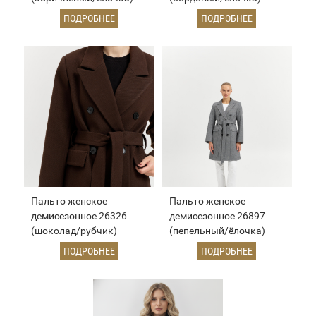
ПОДРОБНЕЕ
ПОДРОБНЕЕ
Пальто женское
Пальто женское
демисезонное 26326
демисезонное 26897
(шоколад/рубчик)
(пепельный/ёлочка)
ПОДРОБНЕЕ
ПОДРОБНЕЕ