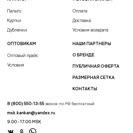
Пальто
Оплата
Куртки
Доставка
Дубленки
Условия возврата
ОПТОВИКАМ
НАШИ ПАРТНЕРЫ
О БРЕНДЕ
Оптовый прайс
Условия
ПУБЛИЧНАЯ ОФЕРТА
РАЗМЕРНАЯ СЕТКА
КОНТАКТЫ
8 (800) 550-13-55
звонок по РФ бесплатный
msk.kankan@yandex.ru
9.00 - 17.00 MSK