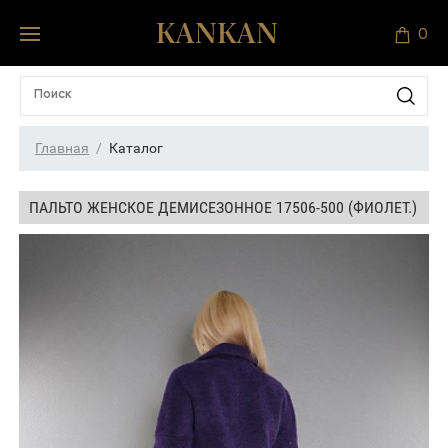
0
Главная
Каталог
ПАЛЬТО ЖЕНСКОЕ ДЕМИСЕЗОННОЕ 17506-500 (ФИОЛЕТ.)