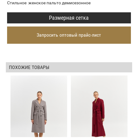
Стильное женское пальто демисезонное
Размерная сетка
Запросить оптовый прайс-лист
ПОХОЖИЕ ТОВАРЫ