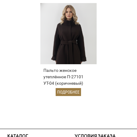
Пальто женское
утеплённое П-27101
УТ-04 (коричневый)
ПОДРОБНЕЕ
КАТАЛОГ
УСЛОВИЯ ЗАКАЗА