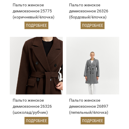
Пальто женское
Пальто женское
демисезонное 25775
демисезонное 26326
(коричневый/ёлочка)
(бордовый/ёлочка)
ПОДРОБНЕЕ
ПОДРОБНЕЕ
Пальто женское
Пальто женское
демисезонное 26326
демисезонное 26897
(шоколад/рубчик)
(пепельный/ёлочка)
ПОДРОБНЕЕ
ПОДРОБНЕЕ