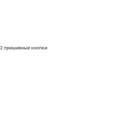
 2 пришивные кнопки