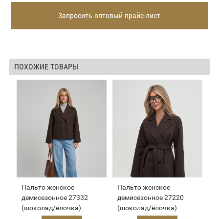
Запросить оптовый прайс-лист
ПОХОЖИЕ ТОВАРЫ
Пальто женское
Пальто женское
демисезонное 27332
демисезонное 27220
(шоколад/ёлочка)
(шоколад/ёлочка)