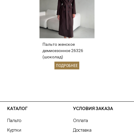
Пальто женское
демисезонное 26326
(шоколад)
ПОДРОБНЕЕ
КАТАЛОГ
УСЛОВИЯ ЗАКАЗА
Пальто
Оплата
Куртки
Доставка