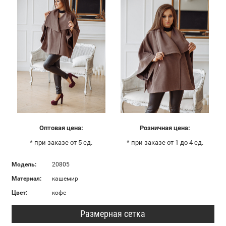
Оптовая цена:
Розничная цена:
* при заказе от 5 ед.
* при заказе от 1 до 4 ед.
Модель:
20805
Материал:
кашемир
Цвет:
кофе
Размерная сетка