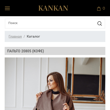
0
Главная
Каталог
ПАЛЬТО 20805 (КОФЕ)