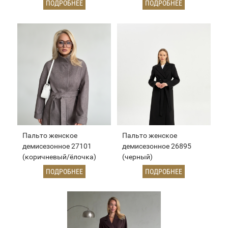
ПОДРОБНЕЕ
ПОДРОБНЕЕ
Пальто женское
Пальто женское
демисезонное 27101
демисезонное 26895
(коричневый/ёлочка)
(черный)
ПОДРОБНЕЕ
ПОДРОБНЕЕ