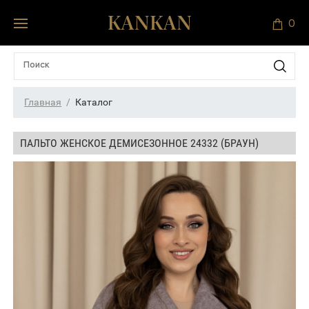
0
Главная
Каталог
ПАЛЬТО ЖЕНСКОЕ ДЕМИСЕЗОННОЕ 24332 (БРАУН)