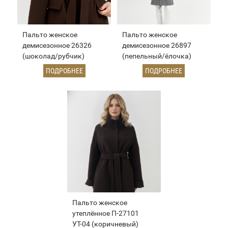
Пальто женское
Пальто женское
демисезонное 26326
демисезонное 26897
(шоколад/рубчик)
(пепельный/ёлочка)
ПОДРОБНЕЕ
ПОДРОБНЕЕ
Пальто женское
утеплённое П-27101
УТ-04 (коричневый)