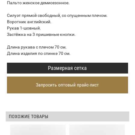
Пальто женское демисезонное.
Силуэт прямой свободный, со спущенным плечом.
Воротник английский.
Рукав 1-шовный.
Застёжка на 3 пришивные кнопки.
Длина рукава с плечом 70 см.
Длина изделия по спинке 70 см.
Размерная сетка
Запросить оптовый прайс-лист
ПОХОЖИЕ ТОВАРЫ