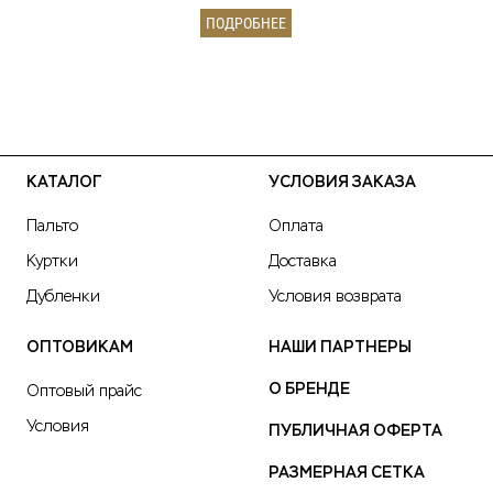
ПОДРОБНЕЕ
КАТАЛОГ
УСЛОВИЯ ЗАКАЗА
Пальто
Оплата
Куртки
Доставка
Дубленки
Условия возврата
ОПТОВИКАМ
НАШИ ПАРТНЕРЫ
О БРЕНДЕ
Оптовый прайс
Условия
ПУБЛИЧНАЯ ОФЕРТА
РАЗМЕРНАЯ СЕТКА