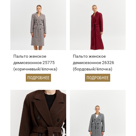
Пальто женское
Пальто женское
демисезонное 25775
демисезонное 26326
(коричневый/ёлочка)
(бордовый/ёлочка)
ПОДРОБНЕЕ
ПОДРОБНЕЕ