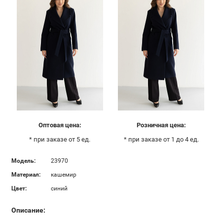
Оптовая цена:
Розничная цена:
* при заказе от 5 ед.
* при заказе от 1 до 4 ед.
Модель:
23970
Материал:
кашемир
Цвет:
синий
Описание: