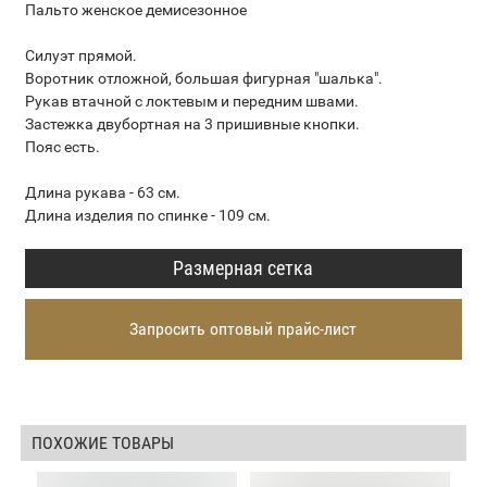
Пальто женское демисезонное
Силуэт прямой.
Воротник отложной, большая фигурная "шалька".
Рукав втачной с локтевым и передним швами.
Застежка двубортная на 3 пришивные кнопки.
Пояс есть.
Длина рукава - 63 см.
Длина изделия по спинке - 109 см.
Размерная сетка
Запросить оптовый прайс-лист
ПОХОЖИЕ ТОВАРЫ