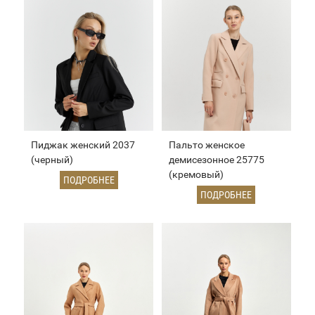
Пиджак женский 2037
Пальто женское
(черный)
демисезонное 25775
(кремовый)
ПОДРОБНЕЕ
ПОДРОБНЕЕ