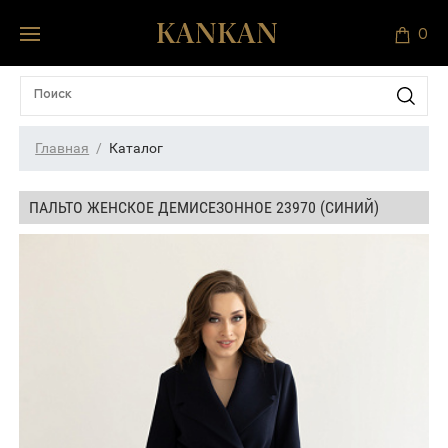
0
Главная
Каталог
ПАЛЬТО ЖЕНСКОЕ ДЕМИСЕЗОННОЕ 23970 (СИНИЙ)