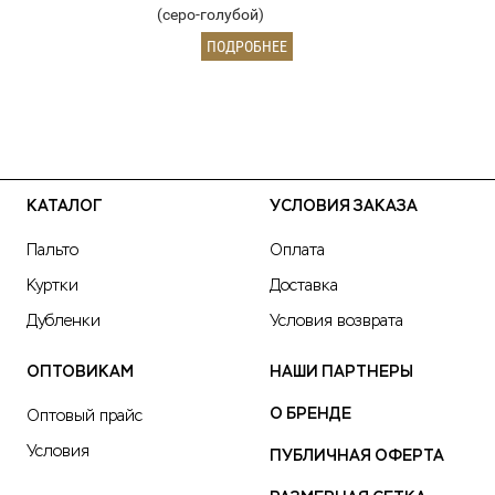
(серо-голубой)
ПОДРОБНЕЕ
КАТАЛОГ
УСЛОВИЯ ЗАКАЗА
Пальто
Оплата
Куртки
Доставка
Дубленки
Условия возврата
ОПТОВИКАМ
НАШИ ПАРТНЕРЫ
О БРЕНДЕ
Оптовый прайс
Условия
ПУБЛИЧНАЯ ОФЕРТА