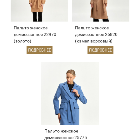
Пальто женское
Пальто женское
демисезонное 22970
демисезонное 26820
(золото)
(кэмел ворсовый)
ПОДРОБНЕЕ
ПОДРОБНЕЕ
Пальто женское
демисезонное 25775