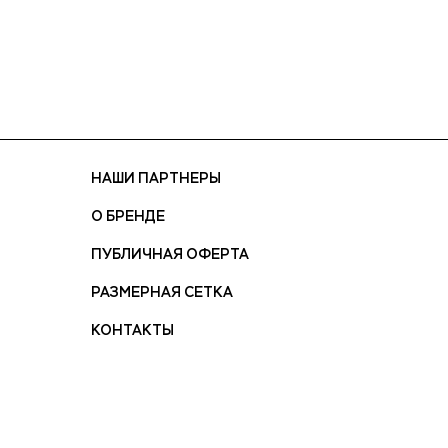
НАШИ ПАРТНЕРЫ
О БРЕНДЕ
ПУБЛИЧНАЯ ОФЕРТА
РАЗМЕРНАЯ СЕТКА
КОНТАКТЫ