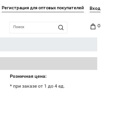
Регистрация для оптовых покупателей
Вход
0
Розничная цена:
* при заказе от 1 до 4 ед.