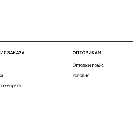
ИЯ ЗАКАЗА
ОПТОВИКАМ
Оптовый прайс
ка
Условия
я возврата