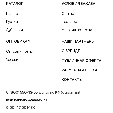
КАТАЛОГ
УСЛОВИЯ ЗАКАЗА
Пальто
Оплата
Куртки
Доставка
Дубленки
Условия возврата
ОПТОВИКАМ
НАШИ ПАРТНЕРЫ
О БРЕНДЕ
Оптовый прайс
Условия
ПУБЛИЧНАЯ ОФЕРТА
РАЗМЕРНАЯ СЕТКА
КОНТАКТЫ
8 (800) 550-13-55
звонок по РФ бесплатный
msk.kankan@yandex.ru
9.00 - 17.00 MSK