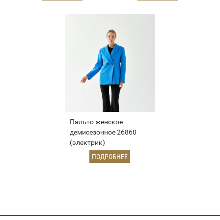
Пальто женское
демисезонное 26860
(электрик)
ПОДРОБНЕЕ