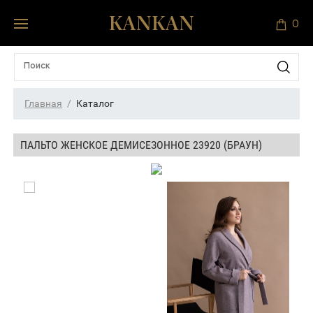
0
Главная
Каталог
ПАЛЬТО ЖЕНСКОЕ ДЕМИСЕЗОННОЕ 23920 (БРАУН)