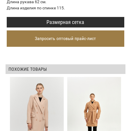
Длина рукава 62 см.
Длина изделия по спинке 115.
Размерная сетка
Запросить оптовый прайс-лист
ПОХОЖИЕ ТОВАРЫ