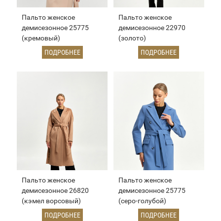
Пальто женское
Пальто женское
демисезонное 25775
демисезонное 22970
(кремовый)
(золото)
ПОДРОБНЕЕ
ПОДРОБНЕЕ
Пальто женское
Пальто женское
демисезонное 26820
демисезонное 25775
(кэмел ворсовый)
(серо-голубой)
ПОДРОБНЕЕ
ПОДРОБНЕЕ