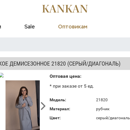
и
Sale
Оптовикам
КОЕ ДЕМИСЕЗОННОЕ 21820 (СЕРЫЙ/ДИАГОНАЛЬ)
Оптовая цена:
* при заказе от 5 ед.
Модель:
21820
Материал:
рубчик
Цвет:
серый/диагональ