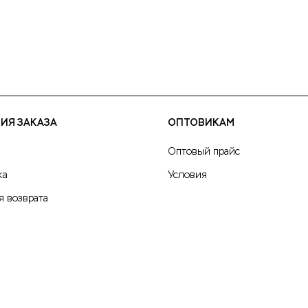
ИЯ ЗАКАЗА
ОПТОВИКАМ
Оптовый прайс
ка
Условия
я возврата