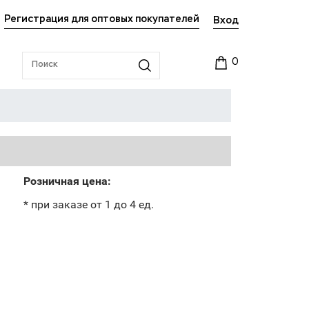
Регистрация для оптовых покупателей
Вход
0
Розничная цена:
* при заказе от 1 до 4 ед.