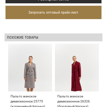
Запросить оптовый прайс-лист
ПОХОЖИЕ ТОВАРЫ
Пальто женское
Пальто женское
демисезонное 25775
демисезонное 26326
(коричневый/ёлочка)
(бордовый/ёлочка)