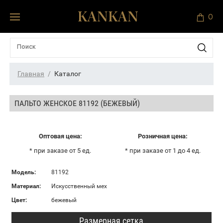
0
Главная
Каталог
ПАЛЬТО ЖЕНСКОЕ 81192 (БЕЖЕВЫЙ)
Оптовая цена:
Розничная цена:
* при заказе от 5 ед.
* при заказе от 1 до 4 ед.
Модель:
81192
Материал:
Искусственный мех
Цвет:
бежевый
Размерная сетка