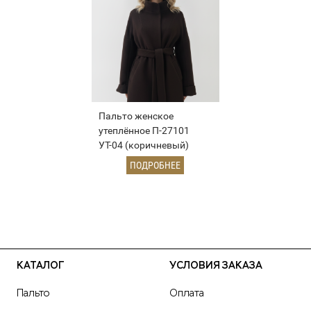
Пальто женское
утеплённое П-27101
УТ-04 (коричневый)
ПОДРОБНЕЕ
КАТАЛОГ
УСЛОВИЯ ЗАКАЗА
Пальто
Оплата