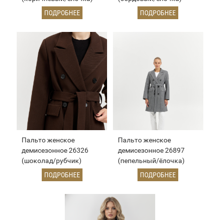
ПОДРОБНЕЕ
ПОДРОБНЕЕ
Пальто женское
Пальто женское
демисезонное 26326
демисезонное 26897
(шоколад/рубчик)
(пепельный/ёлочка)
ПОДРОБНЕЕ
ПОДРОБНЕЕ