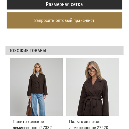
Размерная сетка
Запросить оптовый прайс-лист
ПОХОЖИЕ ТОВАРЫ
Пальто женское
Пальто женское
демисезонное 27332
демисезонное 27220