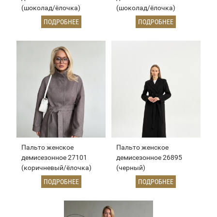
(шоколад/ёлочка)
(шоколад/ёлочка)
ПОДРОБНЕЕ
ПОДРОБНЕЕ
Пальто женское
Пальто женское
демисезонное 27101
демисезонное 26895
(коричневый/ёлочка)
(черный)
ПОДРОБНЕЕ
ПОДРОБНЕЕ