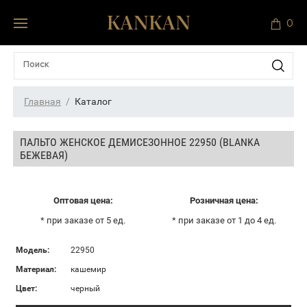
0
Главная
Каталог
ПАЛЬТО ЖЕНСКОЕ ДЕМИСЕЗОННОЕ 22950 (BLANKA
БЕЖЕВАЯ)
Оптовая цена:
Розничная цена:
* при заказе от 5 ед.
* при заказе от 1 до 4 ед.
Модель:
22950
Материал:
кашемир
Цвет:
черный