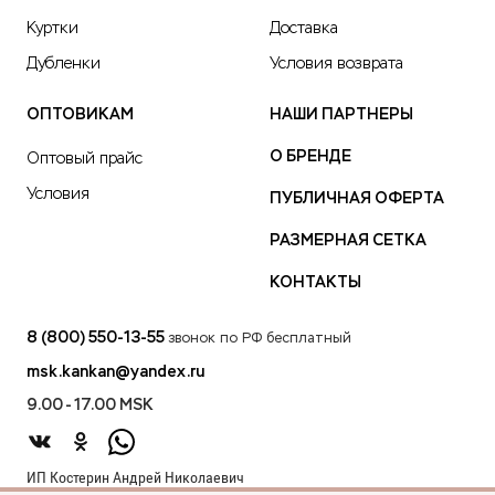
Куртки
Доставка
Дубленки
Условия возврата
ОПТОВИКАМ
НАШИ ПАРТНЕРЫ
О БРЕНДЕ
Оптовый прайс
Условия
ПУБЛИЧНАЯ ОФЕРТА
РАЗМЕРНАЯ СЕТКА
КОНТАКТЫ
8 (800) 550-13-55
звонок по РФ бесплатный
msk.kankan@yandex.ru
9.00 - 17.00 MSK
ИП Костерин Андрей Николаевич