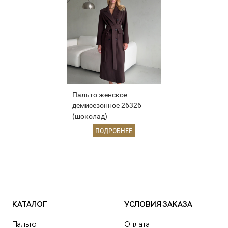
Пальто женское
демисезонное 26326
(шоколад)
ПОДРОБНЕЕ
КАТАЛОГ
УСЛОВИЯ ЗАКАЗА
Пальто
Оплата