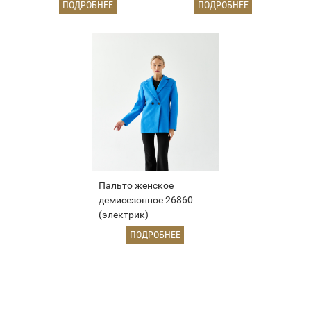
ПОДРОБНЕЕ
ПОДРОБНЕЕ
Пальто женское
демисезонное 26860
(электрик)
ПОДРОБНЕЕ