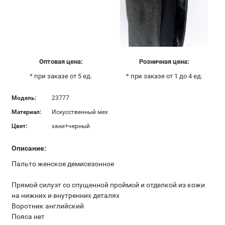
Оптовая цена:
Розничная цена:
* при заказе от 5 ед.
* при заказе от 1 до 4 ед.
Модель:
23777
Материал:
Искусственный мех
Цвет:
хаки+черный
Описание:
Пальто женское демисезонное
Прямой силуэт со спущенной проймой и отделкой из кожи
на нижних и внутренних деталях
Воротник английский
Пояса нет