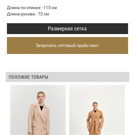
Длина по спинке - 115 см
Длина рукава - 72 см
Размерная сетка
Запросить оптовый прайс-лист
ПОХОЖИЕ ТОВАРЫ