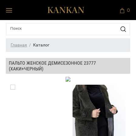
0
Главная
Каталог
ПАЛЬТО ЖЕНСКОЕ ДЕМИСЕЗОННОЕ 23777
(ХАКИ+ЧЕРНЫЙ)