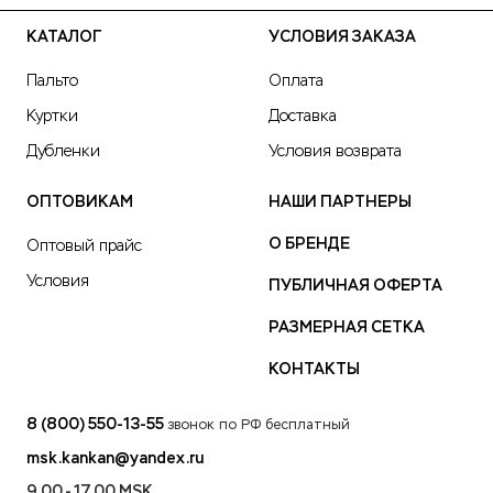
КАТАЛОГ
УСЛОВИЯ ЗАКАЗА
Пальто
Оплата
Куртки
Доставка
Дубленки
Условия возврата
ОПТОВИКАМ
НАШИ ПАРТНЕРЫ
О БРЕНДЕ
Оптовый прайс
Условия
ПУБЛИЧНАЯ ОФЕРТА
РАЗМЕРНАЯ СЕТКА
КОНТАКТЫ
8 (800) 550-13-55
звонок по РФ бесплатный
msk.kankan@yandex.ru
9.00 - 17.00 MSK