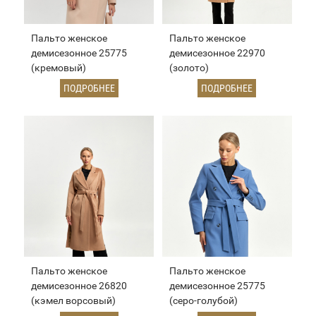
Пальто женское
Пальто женское
демисезонное 25775
демисезонное 22970
(кремовый)
(золото)
ПОДРОБНЕЕ
ПОДРОБНЕЕ
Пальто женское
Пальто женское
демисезонное 26820
демисезонное 25775
(кэмел ворсовый)
(серо-голубой)