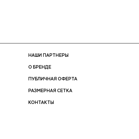
НАШИ ПАРТНЕРЫ
О БРЕНДЕ
ПУБЛИЧНАЯ ОФЕРТА
РАЗМЕРНАЯ СЕТКА
КОНТАКТЫ