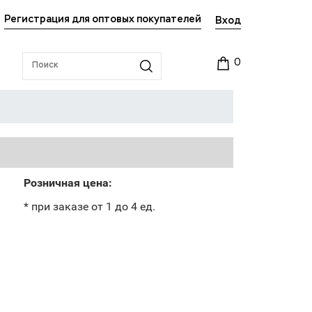
Регистрация для оптовых покупателей
Вход
0
Розничная цена:
* при заказе от 1 до 4 ед.