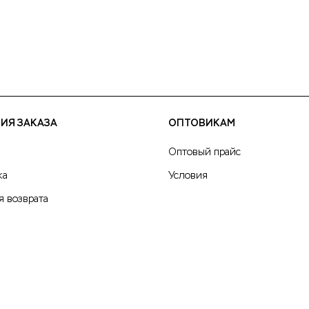
ИЯ ЗАКАЗА
ОПТОВИКАМ
Оптовый прайс
ка
Условия
я возврата