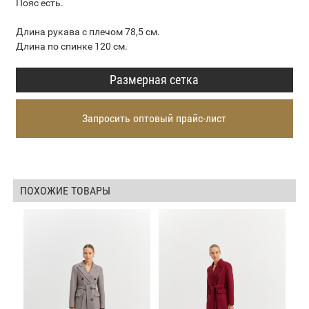
Пояс есть.
Длина рукава с плечом 78,5 см.
Длина по спинке 120 см.
Размерная сетка
Запросить оптовый прайс-лист
ПОХОЖИЕ ТОВАРЫ