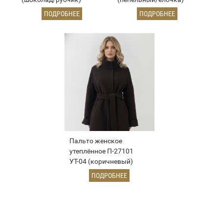
ПОДРОБНЕЕ
ПОДРОБНЕЕ
Пальто женское
утеплённое П-27101
УТ-04 (коричневый)
ПОДРОБНЕЕ