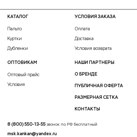
КАТАЛОГ
УСЛОВИЯ ЗАКАЗА
Пальто
Оплата
Куртки
Доставка
Дубленки
Условия возврата
ОПТОВИКАМ
НАШИ ПАРТНЕРЫ
О БРЕНДЕ
Оптовый прайс
Условия
ПУБЛИЧНАЯ ОФЕРТА
РАЗМЕРНАЯ СЕТКА
КОНТАКТЫ
8 (800) 550-13-55
звонок по РФ бесплатный
msk.kankan@yandex.ru