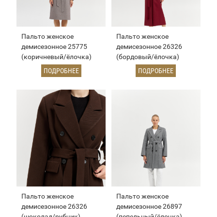
Пальто женское
Пальто женское
демисезонное 25775
демисезонное 26326
(коричневый/ёлочка)
(бордовый/ёлочка)
ПОДРОБНЕЕ
ПОДРОБНЕЕ
Пальто женское
Пальто женское
демисезонное 26326
демисезонное 26897
(шоколад/рубчик)
(пепельный/ёлочка)