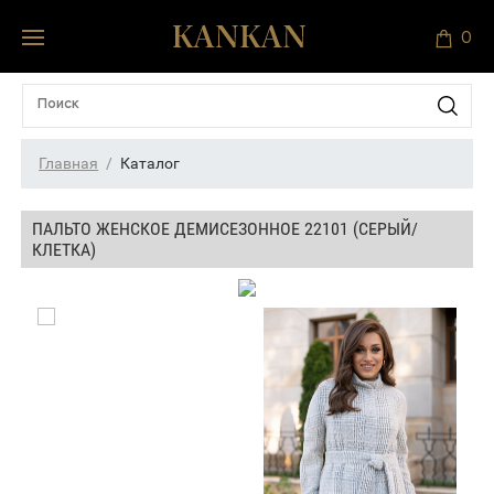
0
Главная
Каталог
ПАЛЬТО ЖЕНСКОЕ ДЕМИСЕЗОННОЕ 22101 (СЕРЫЙ/
КЛЕТКА)