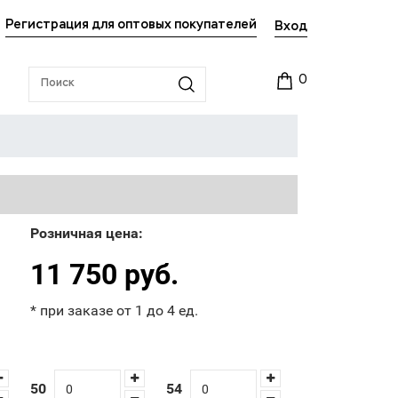
Регистрация для оптовых покупателей
Вход
0
Розничная цена:
11 750 руб.
* при заказе от 1 до 4 ед.
50
54