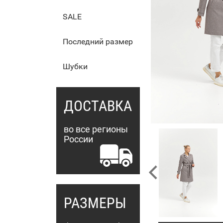
SALE
Последний размер
Шубки
ДОСТАВКА
во все регионы
России
РАЗМЕРЫ