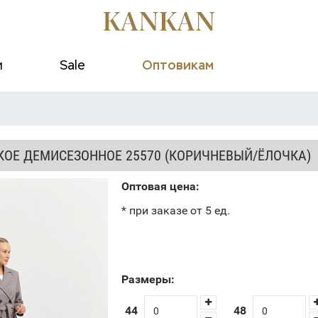
и
Sale
Оптовикам
КОЕ ДЕМИСЕЗОННОЕ 25570 (КОРИЧНЕВЫЙ/ЁЛОЧКА)
Оптовая цена:
* при заказе от 5 ед.
Размеры:
44
48