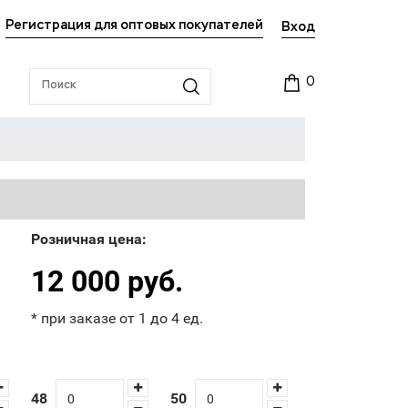
Регистрация для оптовых покупателей
Вход
0
Розничная цена:
12 000 руб.
* при заказе от 1 до 4 ед.
48
50