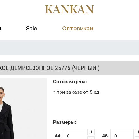
и
Sale
Оптовикам
ОЕ ДЕМИСЕЗОННОЕ 25775 (ЧЕРНЫЙ )
Оптовая цена:
* при заказе от 5 ед.
Размеры:
44
46