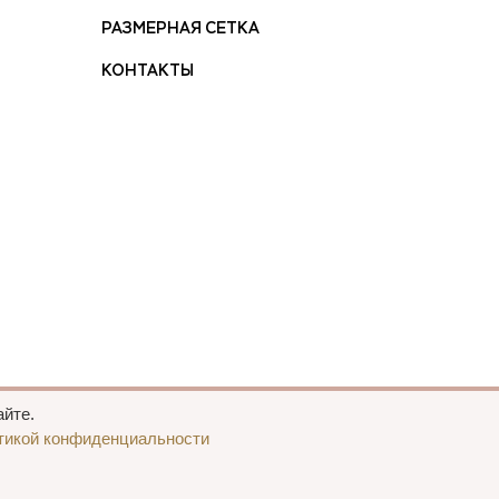
РАЗМЕРНАЯ СЕТКА
КОНТАКТЫ
йте.
тикой конфиденциальности
нциальности