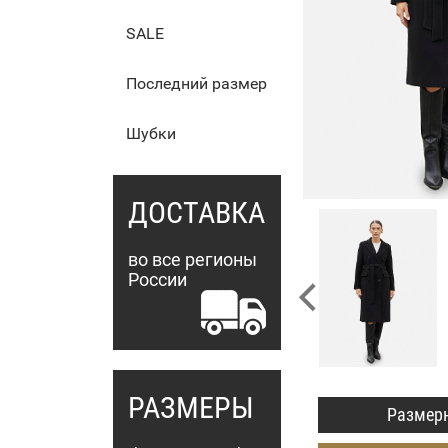
SALE
Последний размер
Шубки
ДОСТАВКА
во все регионы
России
РАЗМЕРЫ
Размерн