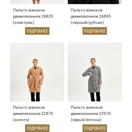
Пальто женское
Пальто женское
демисезонное 26820
демисезонное 26895
(электрик)
(черный/рубчик)
ПОДРОБНЕЕ
ПОДРОБНЕЕ
Пальто женское
Пальто женское
демисезонное 22970
демисезонное 22970
(золото)
(серый/ёлочка)
ПОДРОБНЕЕ
ПОДРОБНЕЕ