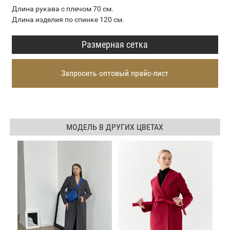
Длина рукава с плечом 70 см.
Длина изделия по спинке 120 см.
Размерная сетка
Запросить оптовый прайс-лист
МОДЕЛЬ В ДРУГИХ ЦВЕТАХ