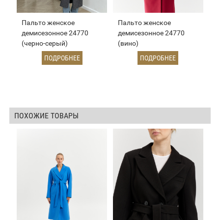
Пальто женское
Пальто женское
демисезонное 24770
демисезонное 24770
(черно-серый)
(вино)
ПОДРОБНЕЕ
ПОДРОБНЕЕ
ПОХОЖИЕ ТОВАРЫ