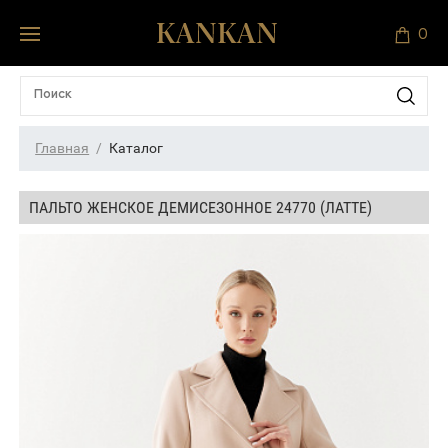
0
Главная
Каталог
ПАЛЬТО ЖЕНСКОЕ ДЕМИСЕЗОННОЕ 24770 (ЛАТТЕ)