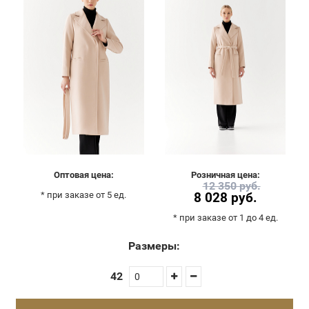
Оптовая цена:
Розничная цена:
12 350 руб.
* при заказе от 5 ед.
8 028 руб.
* при заказе от 1 до 4 ед.
Размеры:
42