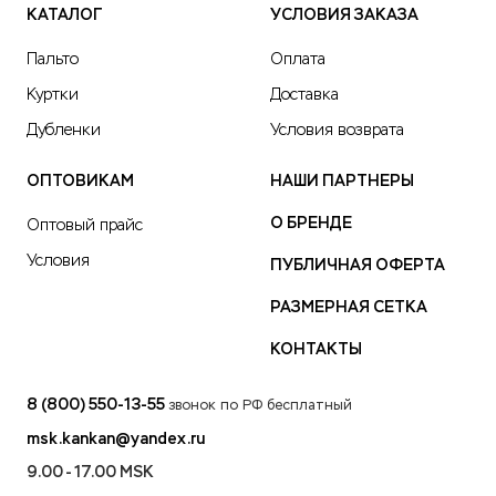
КАТАЛОГ
УСЛОВИЯ ЗАКАЗА
Пальто
Оплата
Куртки
Доставка
Дубленки
Условия возврата
ОПТОВИКАМ
НАШИ ПАРТНЕРЫ
О БРЕНДЕ
Оптовый прайс
Условия
ПУБЛИЧНАЯ ОФЕРТА
РАЗМЕРНАЯ СЕТКА
КОНТАКТЫ
8 (800) 550-13-55
звонок по РФ бесплатный
msk.kankan@yandex.ru
9.00 - 17.00 MSK