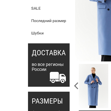
SALE
Последний размер
Шубки
ДОСТАВКА
во все регионы
России
РАЗМЕРЫ