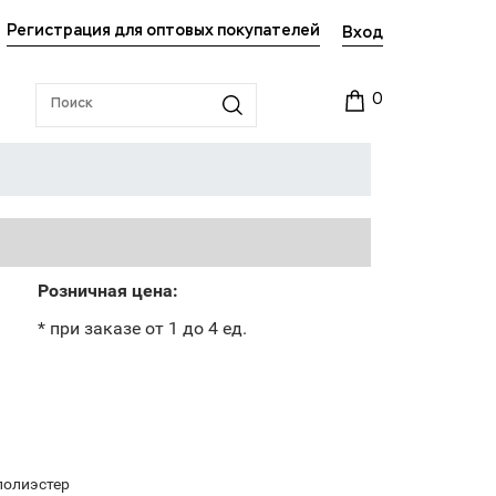
Регистрация для оптовых покупателей
Вход
0
Розничная цена:
* при заказе от 1 до 4 ед.
полиэстер