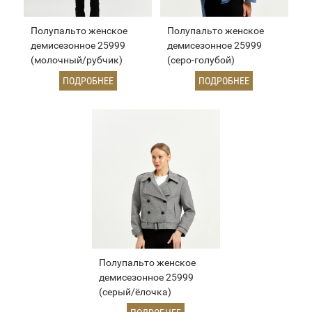
Полупальто женское
Полупальто женское
демисезонное 25999
демисезонное 25999
(молочный/рубчик)
(серо-голубой)
ПОДРОБНЕЕ
ПОДРОБНЕЕ
Полупальто женское
демисезонное 25999
(серый/ёлочка)