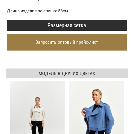
Длина изделия по спинке 56см
Размерная сетка
Запросить оптовый прайс-лист
МОДЕЛЬ В ДРУГИХ ЦВЕТАХ