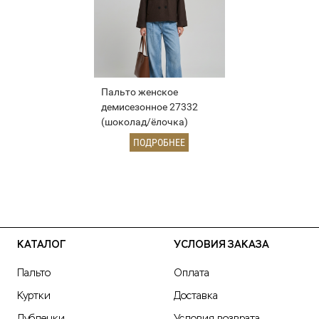
Пальто женское
демисезонное 27332
(шоколад/ёлочка)
ПОДРОБНЕЕ
КАТАЛОГ
УСЛОВИЯ ЗАКАЗА
Пальто
Оплата
Куртки
Доставка