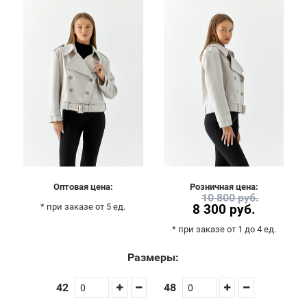
Оптовая цена:
Розничная цена:
10 800 руб.
* при заказе от 5 ед.
8 300 руб.
* при заказе от 1 до 4 ед.
Размеры:
42
48