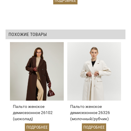
ПОДРОБНЕЕ
ПОХОЖИЕ ТОВАРЫ
Пальто женское
Пальто женское
демисезонное 26102
демисезонное 26326
(шоколад)
(молочный/рубчик)
ПОДРОБНЕЕ
ПОДРОБНЕЕ