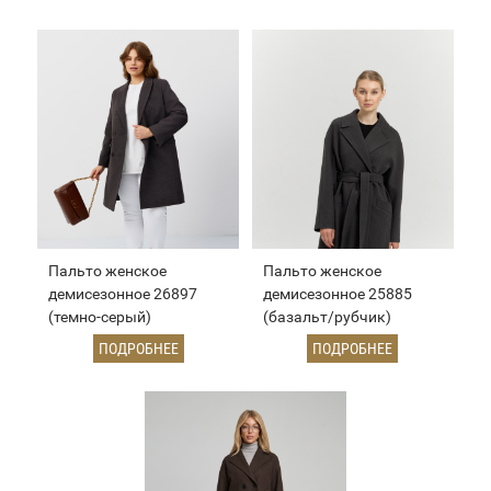
Пальто женское
Пальто женское
демисезонное 26897
демисезонное 25885
(темно-серый)
(базальт/рубчик)
ПОДРОБНЕЕ
ПОДРОБНЕЕ