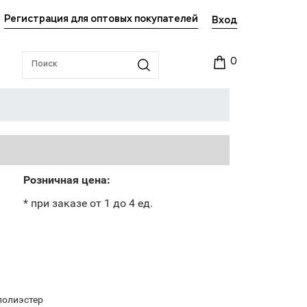
Регистрация для оптовых покупателей
Вход
0
Розничная цена:
* при заказе от 1 до 4 ед.
полиэстер