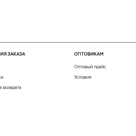
ИЯ ЗАКАЗА
ОПТОВИКАМ
Оптовый прайс
ка
Условия
я возврата