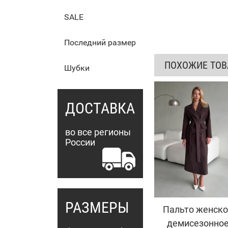
SALE
Последний размер
ПОХОЖИЕ ТО
Шубки
ДОСТАВКА
во все регионы
России
РАЗМЕРЫ
Пальто женско
демисезонно