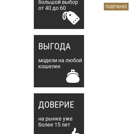
большой выбор
26326 (шокола
ПОДРОБНЕЕ
от 40 до 60
ВЫГОДА
модели на любой
кошелек
ДОВЕРИЕ
на рынке уже
более 15 лет