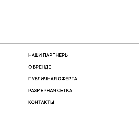
НАШИ ПАРТНЕРЫ
О БРЕНДЕ
ПУБЛИЧНАЯ ОФЕРТА
РАЗМЕРНАЯ СЕТКА
КОНТАКТЫ