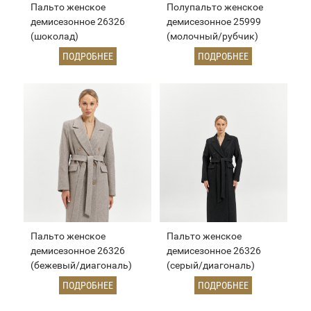
Пальто женское
Полупальто женское
демисезонное 26326
демисезонное 25999
(шоколад)
(молочный/рубчик)
ПОДРОБНЕЕ
ПОДРОБНЕЕ
Пальто женское
Пальто женское
демисезонное 26326
демисезонное 26326
(бежевый/диагональ)
(серый/диагональ)
ПОДРОБНЕЕ
ПОДРОБНЕЕ