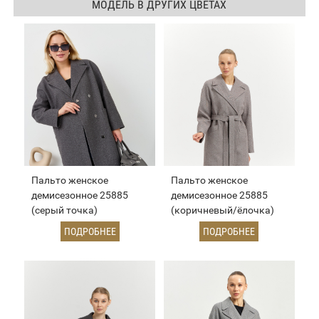
МОДЕЛЬ В ДРУГИХ ЦВЕТАХ
Пальто женское
Пальто женское
демисезонное 25885
демисезонное 25885
(серый точка)
(коричневый/ёлочка)
ПОДРОБНЕЕ
ПОДРОБНЕЕ