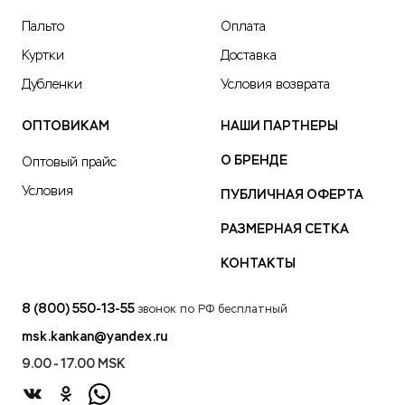
Пальто
Оплата
Куртки
Доставка
Дубленки
Условия возврата
ОПТОВИКАМ
НАШИ ПАРТНЕРЫ
О БРЕНДЕ
Оптовый прайс
Условия
ПУБЛИЧНАЯ ОФЕРТА
РАЗМЕРНАЯ СЕТКА
КОНТАКТЫ
8 (800) 550-13-55
звонок по РФ бесплатный
msk.kankan@yandex.ru
9.00 - 17.00 MSK