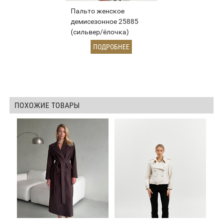
Пальто женское
демисезонное 25885
(сильвер/ёлочка)
ПОДРОБНЕЕ
ПОХОЖИЕ ТОВАРЫ