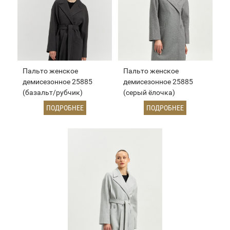
Пальто женское
Пальто женское
демисезонное 25885
демисезонное 25885
(базальт/рубчик)
(серый ёлочка)
ПОДРОБНЕЕ
ПОДРОБНЕЕ