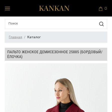
0
Главная
Каталог
ПАЛЬТО ЖЕНСКОЕ ДЕМИСЕЗОННОЕ 25885 (БОРДОВЫЙ/
ЁЛОЧКА)