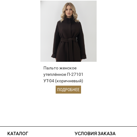
Пальто женское
утеплённое П-27101
УТ-04 (коричневый)
ПОДРОБНЕЕ
КАТАЛОГ
УСЛОВИЯ ЗАКАЗА