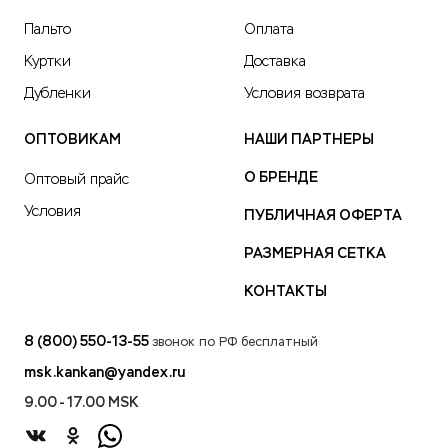
Пальто
Оплата
Куртки
Доставка
Дубленки
Условия возврата
ОПТОВИКАМ
НАШИ ПАРТНЕРЫ
О БРЕНДЕ
Оптовый прайс
Условия
ПУБЛИЧНАЯ ОФЕРТА
РАЗМЕРНАЯ СЕТКА
КОНТАКТЫ
8 (800) 550-13-55
звонок по РФ бесплатный
msk.kankan@yandex.ru
9.00 - 17.00 MSK