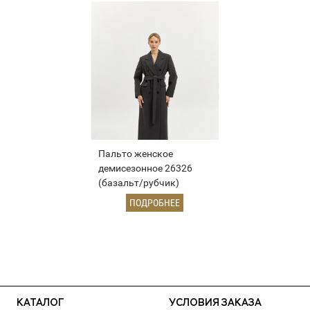
Пальто женское
демисезонное 26326
(базальт/рубчик)
ПОДРОБНЕЕ
КАТАЛОГ
УСЛОВИЯ ЗАКАЗА