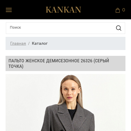
0
Главная
Каталог
ПАЛЬТО ЖЕНСКОЕ ДЕМИСЕЗОННОЕ 26326 (СЕРЫЙ
ТОЧКА)