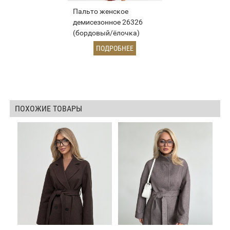
Пальто женское
демисезонное 26326
(бордовый/ёлочка)
ПОДРОБНЕЕ
ПОХОЖИЕ ТОВАРЫ