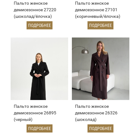
Пальто женское
Пальто женское
демисезонное 27220
демисезонное 27101
(шоколад/ёлочка)
(коричневый/ёлочка)
ПОДРОБНЕЕ
ПОДРОБНЕЕ
Пальто женское
Пальто женское
демисезонное 26895
демисезонное 26326
(черный)
(шоколад)
ПОДРОБНЕЕ
ПОДРОБНЕЕ