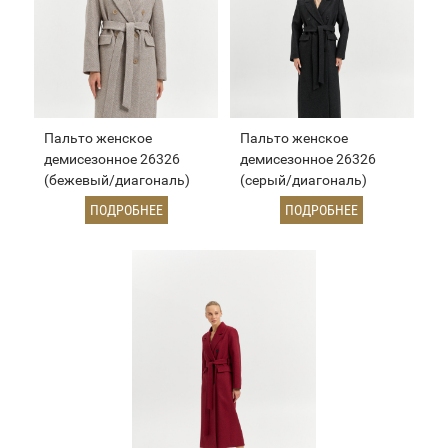
Пальто женское
Пальто женское
демисезонное 26326
демисезонное 26326
(бежевый/диагональ)
(серый/диагональ)
ПОДРОБНЕЕ
ПОДРОБНЕЕ