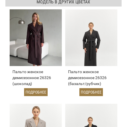
МОДЕЛЬ В ДРУГИХ ЦВЕТАХ
Пальто женское
Пальто женское
демисезонное 26326
демисезонное 26326
(шоколад)
(базальт/рубчик)
ПОДРОБНЕЕ
ПОДРОБНЕЕ