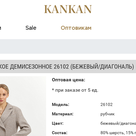
и
Sale
Оптовикам
КОЕ ДЕМИСЕЗОННОЕ 26102 (БЕЖЕВЫЙ/ДИАГОНАЛЬ)
Оптовая цена:
* при заказе от 5 ед.
Модель:
26102
Материал:
рубчик
Цвет:
бежевый/диагон
Состав:
80% шерсть, 15% 