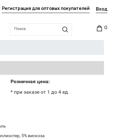
Регистрация для оптовых покупателей
Вход
0
Розничная цена:
* при заказе от 1 до 4 ед.
аль
полиэстер, 5% вискоза