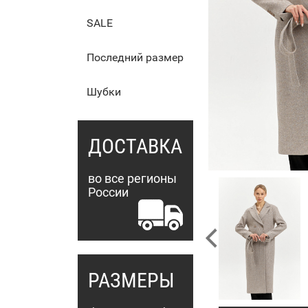
SALE
Последний размер
Шубки
ДОСТАВКА
во все регионы
России
РАЗМЕРЫ