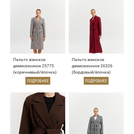
Пальто женское
Пальто женское
демисезонное 25775
демисезонное 26326
(коричневый/ёлочка)
(бордовый/ёлочка)
ПОДРОБНЕЕ
ПОДРОБНЕЕ