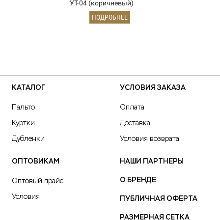
УТ-04 (коричневый)
ПОДРОБНЕЕ
КАТАЛОГ
УСЛОВИЯ ЗАКАЗА
Пальто
Оплата
Куртки
Доставка
Дубленки
Условия возврата
ОПТОВИКАМ
НАШИ ПАРТНЕРЫ
О БРЕНДЕ
Оптовый прайс
Условия
ПУБЛИЧНАЯ ОФЕРТА
РАЗМЕРНАЯ СЕТКА