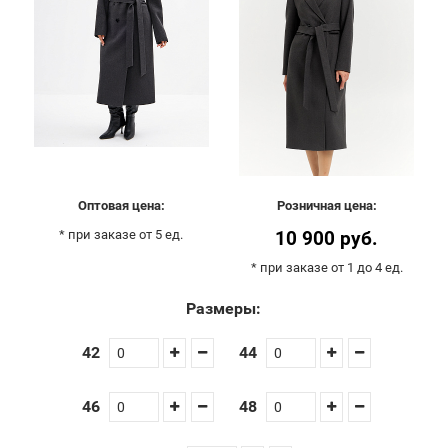
Оптовая цена:
Розничная цена:
* при заказе от 5 ед.
10 900 руб.
* при заказе от 1 до 4 ед.
Размеры:
42
44
46
48