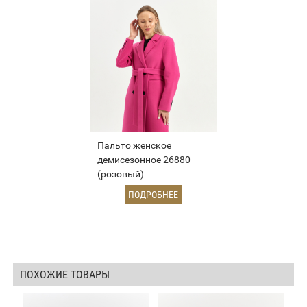
Пальто женское
демисезонное 26880
(розовый)
ПОДРОБНЕЕ
ПОХОЖИЕ ТОВАРЫ