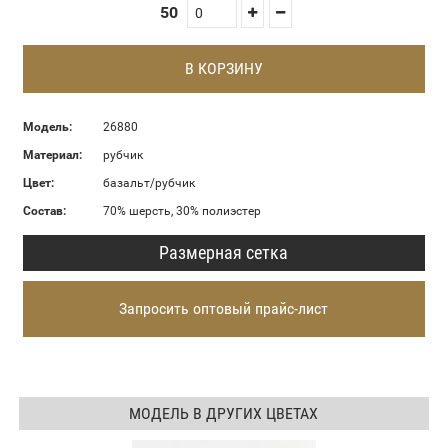
50
В КОРЗИНУ
Модель:
26880
Материал:
рубчик
Цвет:
базальт/рубчик
Состав:
70% шерсть, 30% полиэстер
Размерная сетка
Запросить оптовый прайс-лист
МОДЕЛЬ В ДРУГИХ ЦВЕТАХ