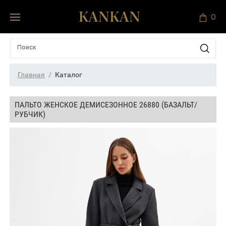
0
Главная
Каталог
ПАЛЬТО ЖЕНСКОЕ ДЕМИСЕЗОННОЕ 26880 (БАЗАЛЬТ/
РУБЧИК)