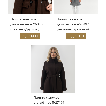
Пальто женское
Пальто женское
демисезонное 26326
демисезонное 26897
(шоколад/рубчик)
(пепельный/ёлочка)
ПОДРОБНЕЕ
ПОДРОБНЕЕ
Пальто женское
утеплённое П-27101