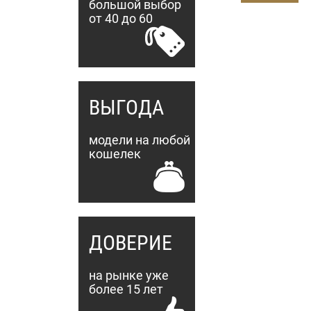
большой выбор
от 40 до 60
ВЫГОДА
модели на любой
кошелек
ДОВЕРИЕ
на рынке уже
более 15 лет