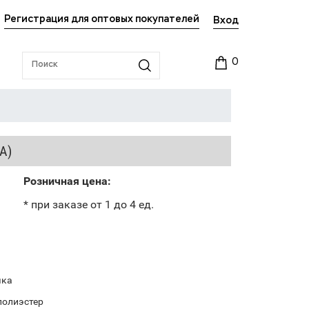
Регистрация для оптовых покупателей
Вход
0
А)
Розничная цена:
* при заказе от 1 до 4 ед.
чка
полиэстер