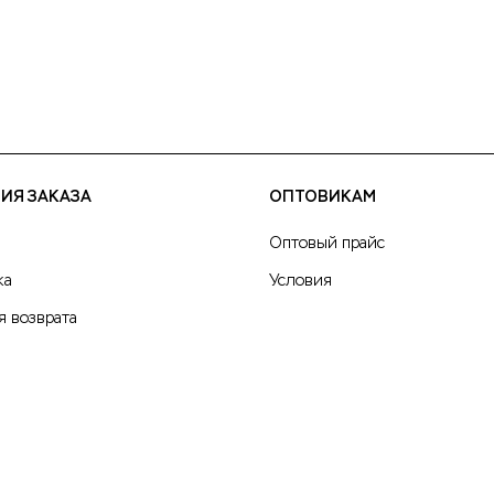
ИЯ ЗАКАЗА
ОПТОВИКАМ
Оптовый прайс
ка
Условия
я возврата