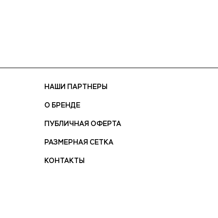
НАШИ ПАРТНЕРЫ
О БРЕНДЕ
ПУБЛИЧНАЯ ОФЕРТА
РАЗМЕРНАЯ СЕТКА
КОНТАКТЫ