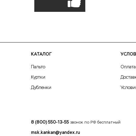
КАТАЛОГ
УСЛОВ
Пальто
Оплата
Куртки
Достав
Дубленки
Услови
8 (800) 550-13-55
звонок по РФ бесплатный
msk.kankan@yandex.ru