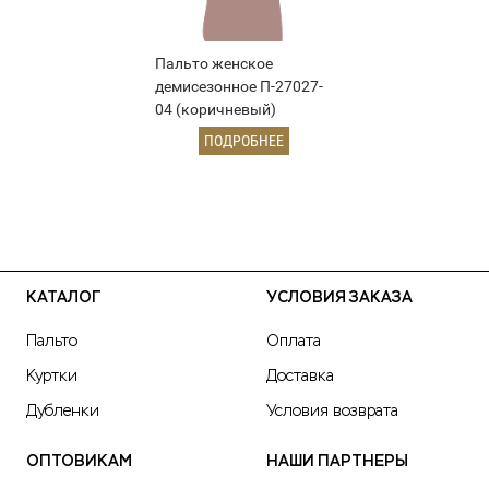
Пальто женское
демисезонное П-27027-
04 (коричневый)
ПОДРОБНЕЕ
КАТАЛОГ
УСЛОВИЯ ЗАКАЗА
Пальто
Оплата
Куртки
Доставка
Дубленки
Условия возврата
ОПТОВИКАМ
НАШИ ПАРТНЕРЫ