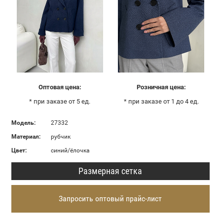
Оптовая цена:
Розничная цена:
* при заказе от 5 ед.
* при заказе от 1 до 4 ед.
Модель:
27332
Материал:
рубчик
Цвет:
синий/ёлочка
Размерная сетка
Запросить оптовый прайс-лист