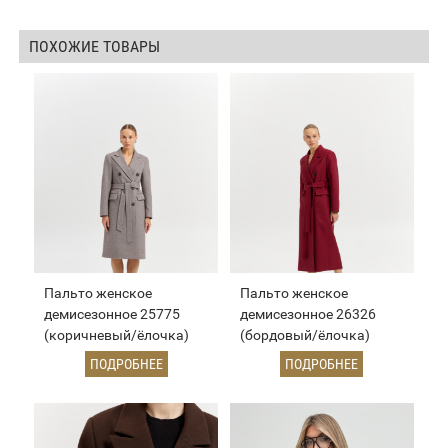
ПОХОЖИЕ ТОВАРЫ
Пальто женское
Пальто женское
демисезонное 25775
демисезонное 26326
(коричневый/ёлочка)
(бордовый/ёлочка)
ПОДРОБНЕЕ
ПОДРОБНЕЕ