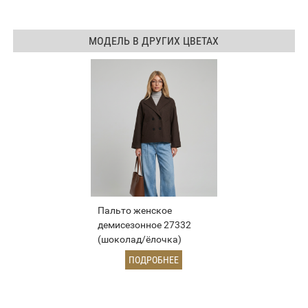
МОДЕЛЬ В ДРУГИХ ЦВЕТАХ
Пальто женское
демисезонное 27332
(шоколад/ёлочка)
ПОДРОБНЕЕ