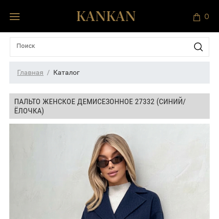
0
Главная
Каталог
ПАЛЬТО ЖЕНСКОЕ ДЕМИСЕЗОННОЕ 27332 (СИНИЙ/
ЁЛОЧКА)