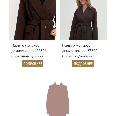
Пальто женское
Пальто женское
демисезонное 26326
демисезонное 27220
(шоколад/рубчик)
(шоколад/ёлочка)
ПОДРОБНЕЕ
ПОДРОБНЕЕ