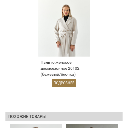
Пальто женское
демисезонное 26102
(бежевый/ёлочка)
ПОДРОБНЕЕ
ПОХОЖИЕ ТОВАРЫ