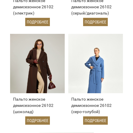
Пальто женское
Пальто женское
демисезонное 26102
демисезонное 26102
(электрик)
(серый/диагональ)
ПОДРОБНЕЕ
ПОДРОБНЕЕ
Пальто женское
Пальто женское
демисезонное 26102
демисезонное 26102
(шоколад)
(серо-голубой)
ПОДРОБНЕЕ
ПОДРОБНЕЕ