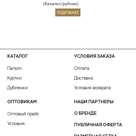
(базальт/рубчик)
ПОДРОБНЕЕ
КАТАЛОГ
УСЛОВИЯ ЗАКАЗА
Пальто
Оплата
Куртки
Доставка
Дубленки
Условия возврата
ОПТОВИКАМ
НАШИ ПАРТНЕРЫ
О БРЕНДЕ
Оптовый прайс
Условия
ПУБЛИЧНАЯ ОФЕРТА