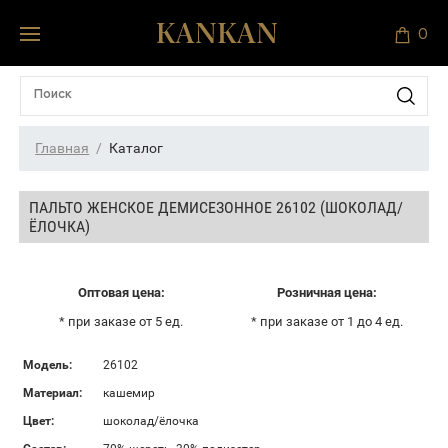
0
Главная
Каталог
ПАЛЬТО ЖЕНСКОЕ ДЕМИСЕЗОННОЕ 26102 (ШОКОЛАД/
ЁЛОЧКА)
Оптовая цена:
Розничная цена:
* при заказе от 5 ед.
* при заказе от 1 до 4 ед.
Модель:
26102
Материал:
кашемир
Цвет:
шоколад/ёлочка