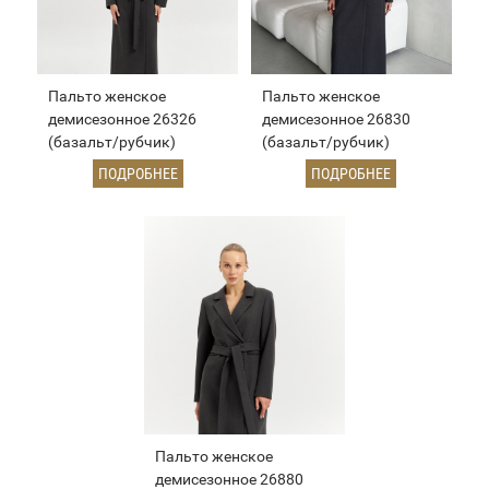
Пальто женское
Пальто женское
демисезонное 26326
демисезонное 26830
(базальт/рубчик)
(базальт/рубчик)
ПОДРОБНЕЕ
ПОДРОБНЕЕ
Пальто женское
демисезонное 26880