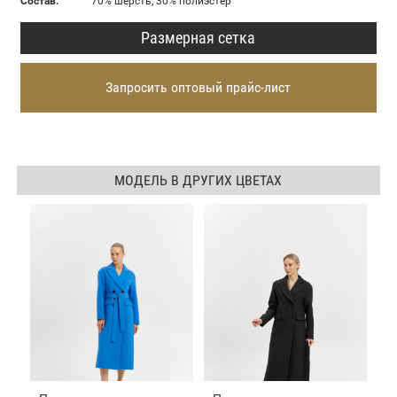
Состав:
70% шерсть, 30% полиэстер
Размерная сетка
Запросить оптовый прайс-лист
МОДЕЛЬ В ДРУГИХ ЦВЕТАХ