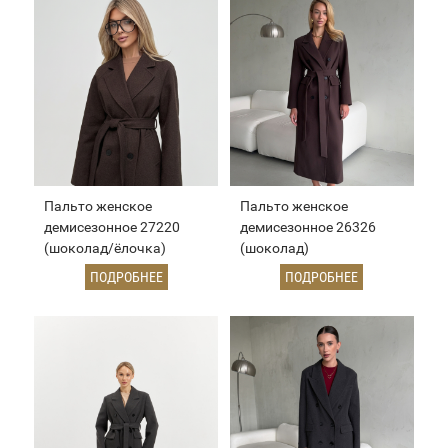
Пальто женское
Пальто женское
демисезонное 27220
демисезонное 26326
(шоколад/ёлочка)
(шоколад)
ПОДРОБНЕЕ
ПОДРОБНЕЕ