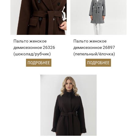
Пальто женское
Пальто женское
демисезонное 26326
демисезонное 26897
(шоколад/рубчик)
(пепельный/ёлочка)
ПОДРОБНЕЕ
ПОДРОБНЕЕ