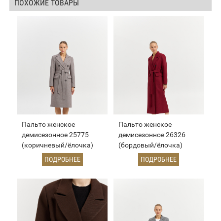
ПОХОЖИЕ ТОВАРЫ
Пальто женское
Пальто женское
демисезонное 25775
демисезонное 26326
(коричневый/ёлочка)
(бордовый/ёлочка)
ПОДРОБНЕЕ
ПОДРОБНЕЕ