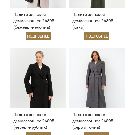
Пальто женское
Пальто женское
демисезонное 26895
демисезонное 26895
(бежевый/ёлочка)
(хаки)
ПОДРОБНЕЕ
ПОДРОБНЕЕ
Пальто женское
Пальто женское
демисезонное 26895
демисезонное 26895
(черный/рубчик)
(серый точка)