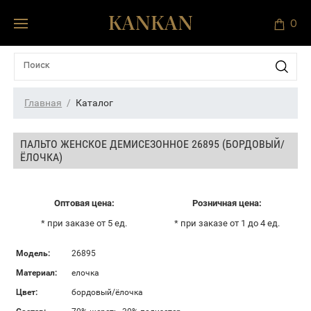
0
Главная
Каталог
ПАЛЬТО ЖЕНСКОЕ ДЕМИСЕЗОННОЕ 26895 (БОРДОВЫЙ/
ЁЛОЧКА)
Оптовая цена:
Розничная цена:
* при заказе от 5 ед.
* при заказе от 1 до 4 ед.
Модель:
26895
Материал:
елочка
Цвет:
бордовый/ёлочка