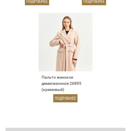
ПОДРОБНЕЕ
ПОДРОБНЕЕ
Пальто женское
демисезонное 26895
(кремовый)
ПОДРОБНЕЕ