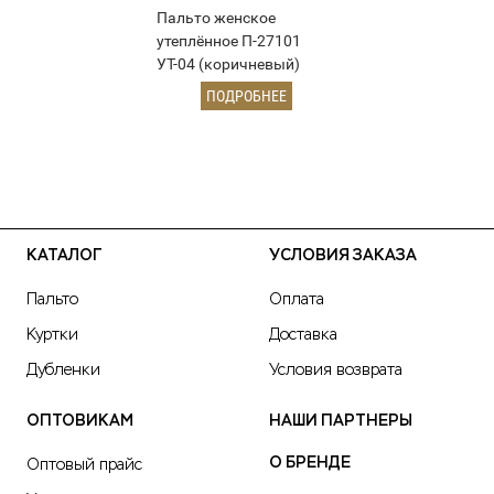
Пальто женское
утеплённое П-27101
УТ-04 (коричневый)
ПОДРОБНЕЕ
КАТАЛОГ
УСЛОВИЯ ЗАКАЗА
Пальто
Оплата
Куртки
Доставка
Дубленки
Условия возврата
ОПТОВИКАМ
НАШИ ПАРТНЕРЫ
О БРЕНДЕ
Оптовый прайс