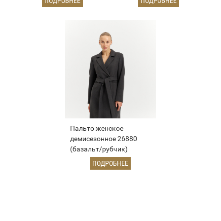
ПОДРОБНЕЕ
ПОДРОБНЕЕ
Пальто женское
демисезонное 26880
(базальт/рубчик)
ПОДРОБНЕЕ