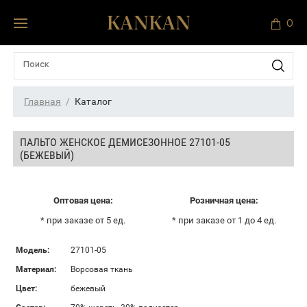
0
Главная
Каталог
ПАЛЬТО ЖЕНСКОЕ ДЕМИСЕЗОННОЕ 27101-05
(БЕЖЕВЫЙ)
Оптовая цена:
Розничная цена:
* при заказе от 5 ед.
* при заказе от 1 до 4 ед.
Модель:
27101-05
Материал:
Ворсовая ткань
Цвет:
бежевый