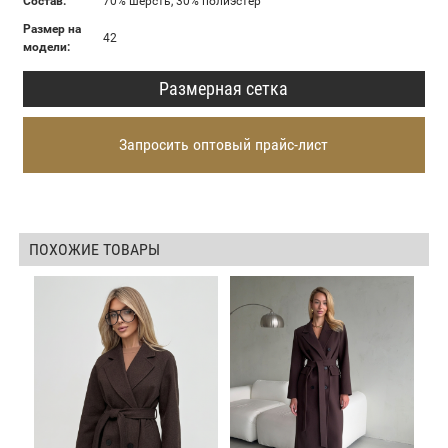
Состав:
70% шерсть, 30% полиэстер
Размер на
42
модели:
Размерная сетка
Запросить оптовый прайс-лист
ПОХОЖИЕ ТОВАРЫ