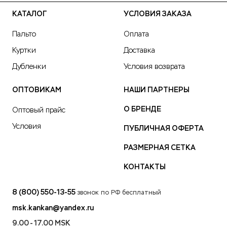
КАТАЛОГ
УСЛОВИЯ ЗАКАЗА
Пальто
Оплата
Куртки
Доставка
Дубленки
Условия возврата
ОПТОВИКАМ
НАШИ ПАРТНЕРЫ
О БРЕНДЕ
Оптовый прайс
Условия
ПУБЛИЧНАЯ ОФЕРТА
РАЗМЕРНАЯ СЕТКА
КОНТАКТЫ
8 (800) 550-13-55
звонок по РФ бесплатный
msk.kankan@yandex.ru
9.00 - 17.00 MSK