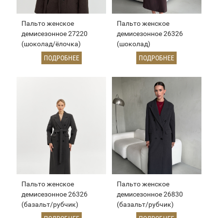
Пальто женское
Пальто женское
демисезонное 27220
демисезонное 26326
(шоколад/ёлочка)
(шоколад)
ПОДРОБНЕЕ
ПОДРОБНЕЕ
Пальто женское
Пальто женское
демисезонное 26326
демисезонное 26830
(базальт/рубчик)
(базальт/рубчик)