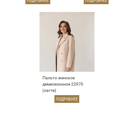
ПОДРОБНЕЕ
ПОДРОБНЕЕ
Пальто женское
демисезонное 22970
(латте)
ПОДРОБНЕЕ