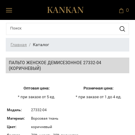
0
Главная
Каталог
ПАЛЬТО ЖЕНСКОЕ ДЕМИСЕЗОННОЕ 27332-04
(КОРИЧНЕВЫЙ)
Оптовая цена:
Розничная цена:
* при заказе от 5 ед.
* при заказе от 1 до 4 ед.
Модель:
27332-04
Материал:
Ворсовая ткань
Цвет:
коричневый