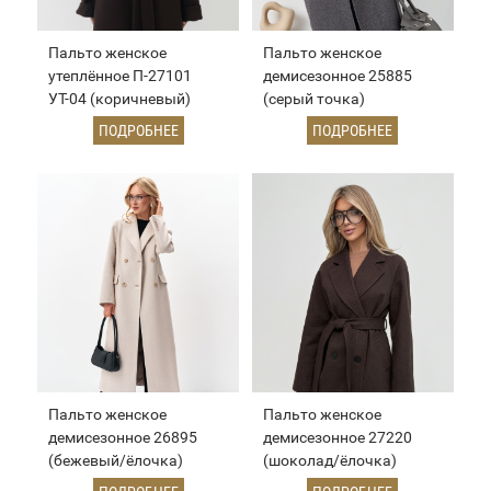
Пальто женское
Пальто женское
утеплённое П-27101
демисезонное 25885
УТ-04 (коричневый)
(серый точка)
ПОДРОБНЕЕ
ПОДРОБНЕЕ
Пальто женское
Пальто женское
демисезонное 26895
демисезонное 27220
(бежевый/ёлочка)
(шоколад/ёлочка)