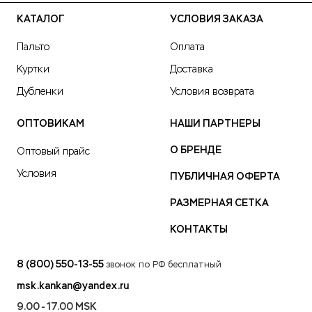
КАТАЛОГ
УСЛОВИЯ ЗАКАЗА
Пальто
Оплата
Куртки
Доставка
Дубленки
Условия возврата
ОПТОВИКАМ
НАШИ ПАРТНЕРЫ
О БРЕНДЕ
Оптовый прайс
Условия
ПУБЛИЧНАЯ ОФЕРТА
РАЗМЕРНАЯ СЕТКА
КОНТАКТЫ
8 (800) 550-13-55
звонок по РФ бесплатный
msk.kankan@yandex.ru
9.00 - 17.00 MSK