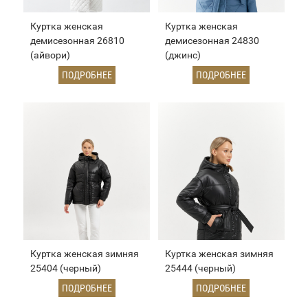
Куртка женская
Куртка женская
демисезонная 26810
демисезонная 24830
(айвори)
(джинс)
ПОДРОБНЕЕ
ПОДРОБНЕЕ
Куртка женская зимняя
Куртка женская зимняя
25404 (черный)
25444 (черный)
ПОДРОБНЕЕ
ПОДРОБНЕЕ