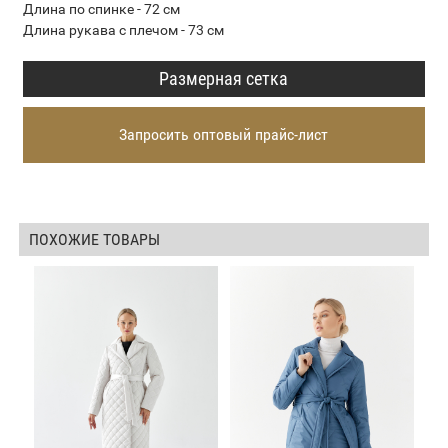
Длина по спинке - 72 см
Длина рукава с плечом - 73 см
Размерная сетка
Запросить оптовый прайс-лист
ПОХОЖИЕ ТОВАРЫ