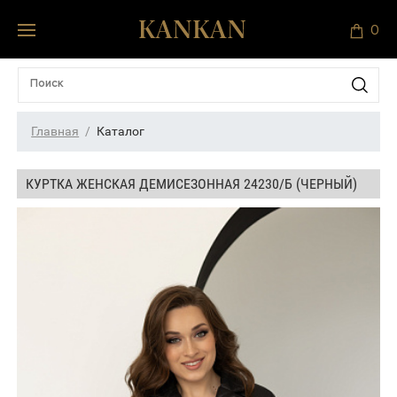
0
Главная
Каталог
КУРТКА ЖЕНСКАЯ ДЕМИСЕЗОННАЯ 24230/Б (ЧЕРНЫЙ)