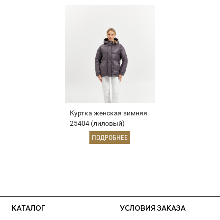
Куртка женская зимняя
25404 (лиловый)
ПОДРОБНЕЕ
КАТАЛОГ
УСЛОВИЯ ЗАКАЗА