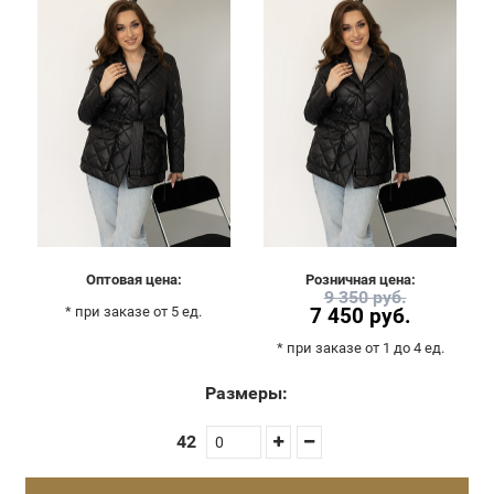
Оптовая цена:
Розничная цена:
9 350 руб.
* при заказе от 5 ед.
7 450 руб.
* при заказе от 1 до 4 ед.
Размеры:
42