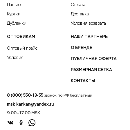
Пальто
Оплата
Куртки
Доставка
Дубленки
Условия возврата
ОПТОВИКАМ
НАШИ ПАРТНЕРЫ
О БРЕНДЕ
Оптовый прайс
Условия
ПУБЛИЧНАЯ ОФЕРТА
РАЗМЕРНАЯ СЕТКА
КОНТАКТЫ
8 (800) 550-13-55
звонок по РФ бесплатный
msk.kankan@yandex.ru
9.00 - 17.00 MSK