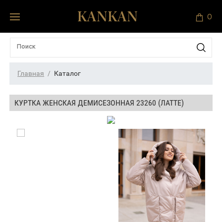
0
Главная
Каталог
КУРТКА ЖЕНСКАЯ ДЕМИСЕЗОННАЯ 23260 (ЛАТТЕ)