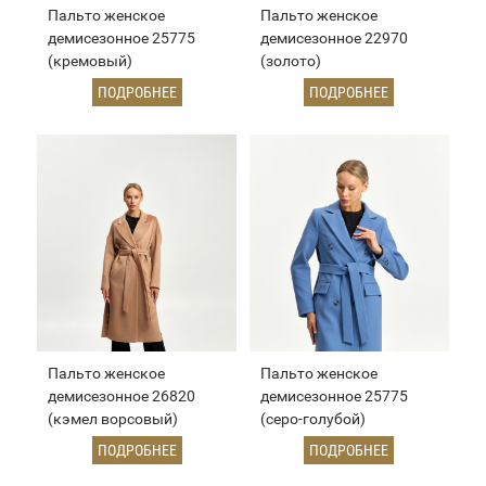
Пальто женское
Пальто женское
демисезонное 25775
демисезонное 22970
(кремовый)
(золото)
ПОДРОБНЕЕ
ПОДРОБНЕЕ
Пальто женское
Пальто женское
демисезонное 26820
демисезонное 25775
(кэмел ворсовый)
(серо-голубой)
ПОДРОБНЕЕ
ПОДРОБНЕЕ