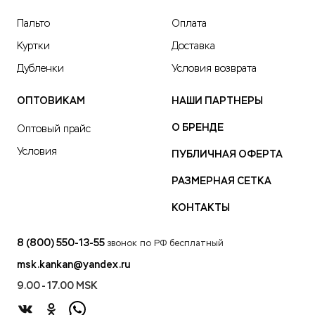
Пальто
Оплата
Куртки
Доставка
Дубленки
Условия возврата
ОПТОВИКАМ
НАШИ ПАРТНЕРЫ
О БРЕНДЕ
Оптовый прайс
Условия
ПУБЛИЧНАЯ ОФЕРТА
РАЗМЕРНАЯ СЕТКА
КОНТАКТЫ
8 (800) 550-13-55
звонок по РФ бесплатный
msk.kankan@yandex.ru
9.00 - 17.00 MSK