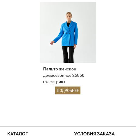
Пальто женское
демисезонное 26860
(электрик)
ПОДРОБНЕЕ
КАТАЛОГ
УСЛОВИЯ ЗАКАЗА