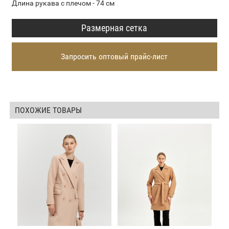
Длина рукава с плечом - 74 см
Размерная сетка
Запросить оптовый прайс-лист
ПОХОЖИЕ ТОВАРЫ