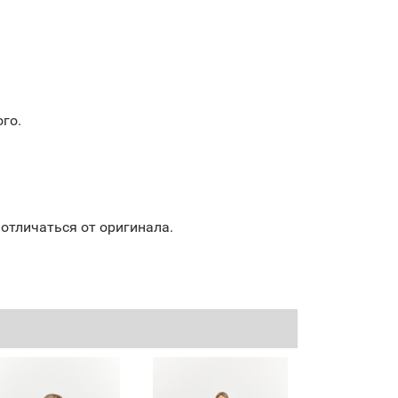
го.
отличаться от оригинала.