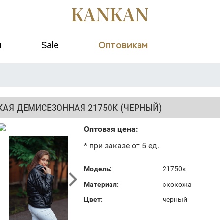
и
Sale
Оптовикам
КАЯ ДЕМИСЕЗОННАЯ 21750К (ЧЕРНЫЙ)
Оптовая цена:
* при заказе от 5 ед.
Модель:
21750к
Материал:
экокожа
Цвет:
черный