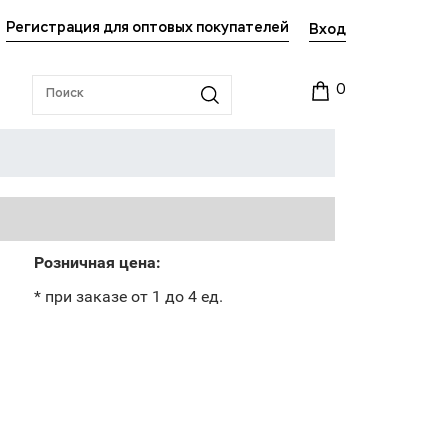
Регистрация для оптовых покупателей
Вход
0
Розничная цена:
* при заказе от 1 до 4 ед.