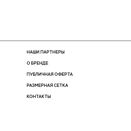
НАШИ ПАРТНЕРЫ
О БРЕНДЕ
ПУБЛИЧНАЯ ОФЕРТА
РАЗМЕРНАЯ СЕТКА
КОНТАКТЫ