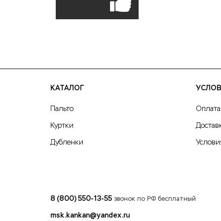
КАТАЛОГ
УСЛОВ
Пальто
Оплата
Куртки
Достав
Дубленки
Услови
8 (800) 550-13-55
звонок по РФ бесплатный
msk.kankan@yandex.ru