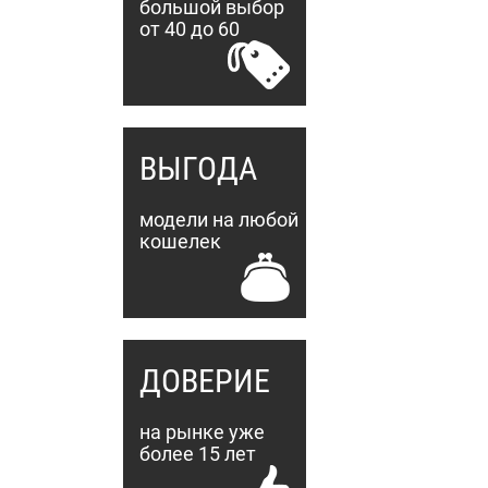
большой выбор
от 40 до 60
ВЫГОДА
модели на любой
кошелек
ДОВЕРИЕ
на рынке уже
более 15 лет