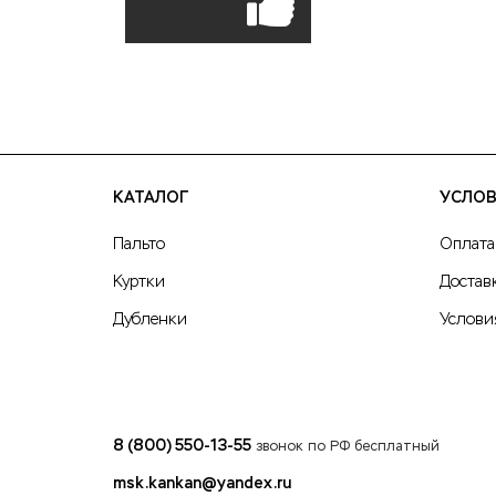
КАТАЛОГ
УСЛОВ
Пальто
Оплата
Куртки
Достав
Дубленки
Услови
8 (800) 550-13-55
звонок по РФ бесплатный
msk.kankan@yandex.ru