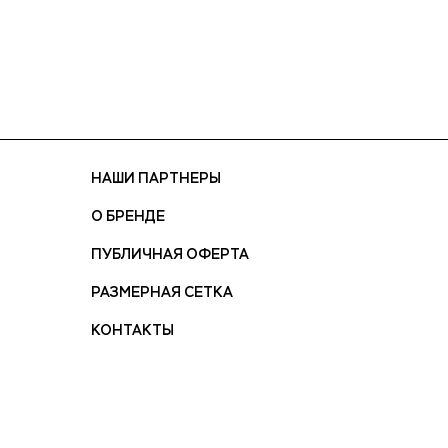
НАШИ ПАРТНЕРЫ
О БРЕНДЕ
ПУБЛИЧНАЯ ОФЕРТА
РАЗМЕРНАЯ СЕТКА
КОНТАКТЫ