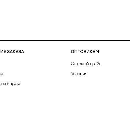
ИЯ ЗАКАЗА
ОПТОВИКАМ
Оптовый прайс
ка
Условия
я возврата