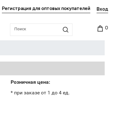
Регистрация для оптовых покупателей
Вход
0
Розничная цена:
* при заказе от 1 до 4 ед.