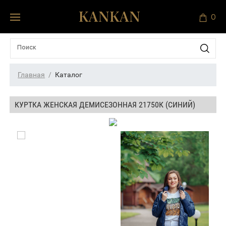
0
Главная
Каталог
КУРТКА ЖЕНСКАЯ ДЕМИСЕЗОННАЯ 21750К (СИНИЙ)