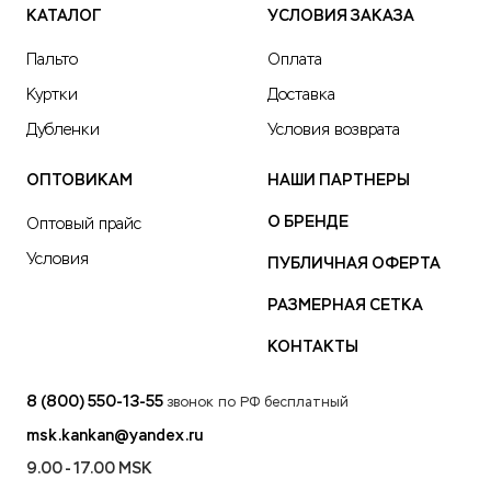
КАТАЛОГ
УСЛОВИЯ ЗАКАЗА
Пальто
Оплата
Куртки
Доставка
Дубленки
Условия возврата
ОПТОВИКАМ
НАШИ ПАРТНЕРЫ
О БРЕНДЕ
Оптовый прайс
Условия
ПУБЛИЧНАЯ ОФЕРТА
РАЗМЕРНАЯ СЕТКА
КОНТАКТЫ
8 (800) 550-13-55
звонок по РФ бесплатный
msk.kankan@yandex.ru
9.00 - 17.00 MSK