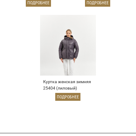
ПОДРОБНЕЕ
ПОДРОБНЕЕ
Куртка женская зимняя
25404 (лиловый)
ПОДРОБНЕЕ