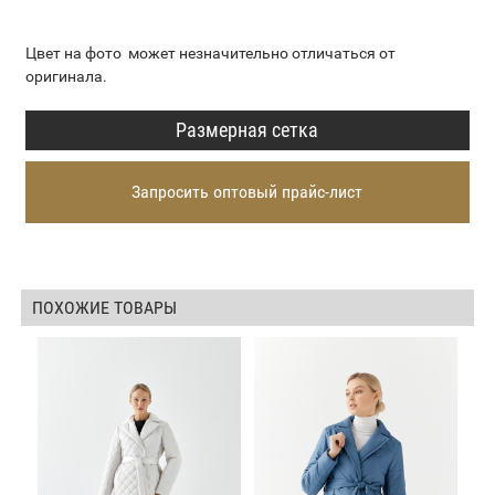
Цвет на фото может незначительно отличаться от
оригинала.
Размерная сетка
Запросить оптовый прайс-лист
ПОХОЖИЕ ТОВАРЫ