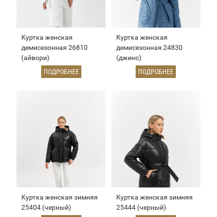
Куртка женская
Куртка женская
демисезонная 26810
демисезонная 24830
(айвори)
(джинс)
ПОДРОБНЕЕ
ПОДРОБНЕЕ
Куртка женская зимняя
Куртка женская зимняя
25404 (черный)
25444 (черный)