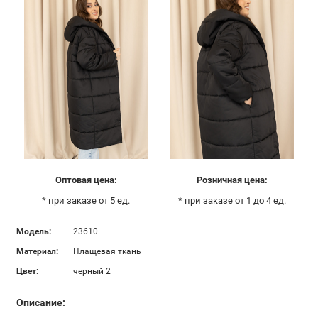
Оптовая цена:
Розничная цена:
* при заказе от 5 ед.
* при заказе от 1 до 4 ед.
Модель:
23610
Материал:
Плащевая ткань
Цвет:
черный 2
Описание: