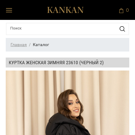
0
Главная
Каталог
КУРТКА ЖЕНСКАЯ ЗИМНЯЯ 23610 (ЧЕРНЫЙ 2)