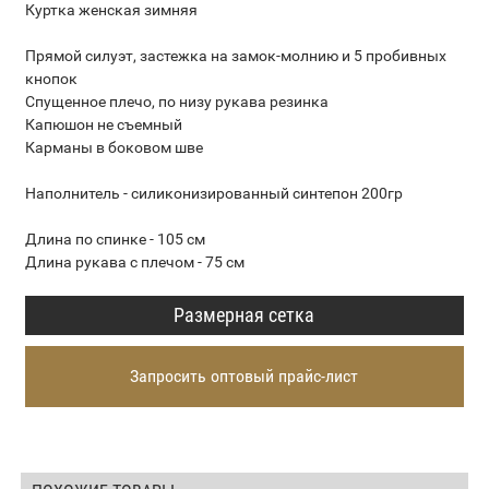
Куртка женская зимняя
Прямой силуэт, застежка на замок-молнию и 5 пробивных
кнопок
Спущенное плечо, по низу рукава резинка
Капюшон не съемный
Карманы в боковом шве
Наполнитель - силиконизированный синтепон 200гр
Длина по спинке - 105 см
Длина рукава с плечом - 75 см
Размерная сетка
Запросить оптовый прайс-лист