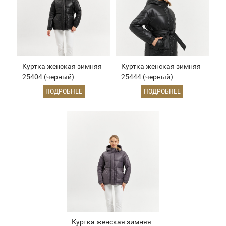
Куртка женская зимняя
Куртка женская зимняя
25404 (черный)
25444 (черный)
ПОДРОБНЕЕ
ПОДРОБНЕЕ
Куртка женская зимняя