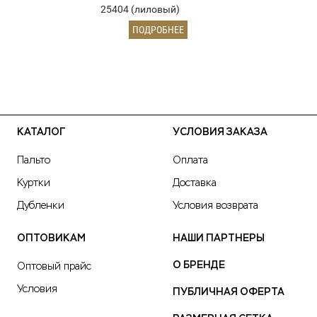
25404 (лиловый)
ПОДРОБНЕЕ
КАТАЛОГ
УСЛОВИЯ ЗАКАЗА
Пальто
Оплата
Куртки
Доставка
Дубленки
Условия возврата
ОПТОВИКАМ
НАШИ ПАРТНЕРЫ
О БРЕНДЕ
Оптовый прайс
Условия
ПУБЛИЧНАЯ ОФЕРТА