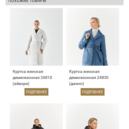
ПОХОЖИЕ ТОВАРЫ
Куртка женская
Куртка женская
демисезонная 26810
демисезонная 24830
(айвори)
(джинс)
ПОДРОБНЕЕ
ПОДРОБНЕЕ