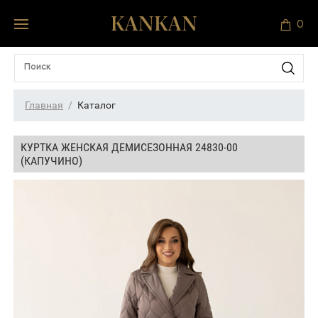
0
Главная
Каталог
КУРТКА ЖЕНСКАЯ ДЕМИСЕЗОННАЯ 24830-00
(КАПУЧИНО)