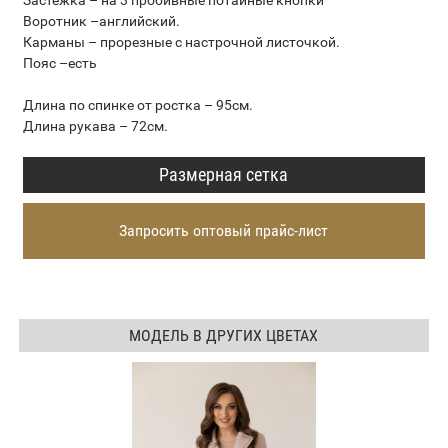
Застёжка – на 3 пробивные потайные кнопки
Воротник –английский.
Карманы – прорезные с настрочной листочкой.
Пояс –есть
Длина по спинке от ростка – 95см.
Длина рукава – 72см.
Размерная сетка
Запросить оптовый прайс-лист
МОДЕЛЬ В ДРУГИХ ЦВЕТАХ