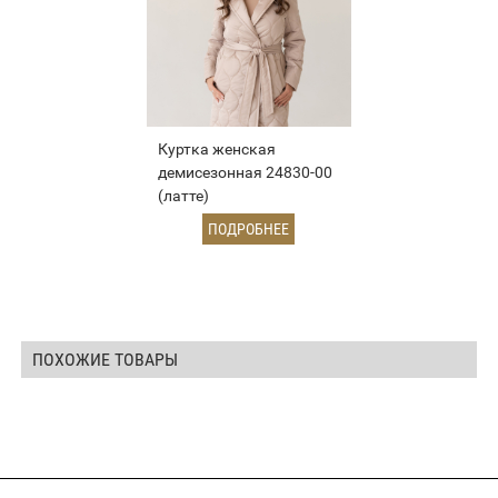
Куртка женская
демисезонная 24830-00
(латте)
ПОДРОБНЕЕ
ПОХОЖИЕ ТОВАРЫ