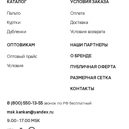
КАТАЛОГ
УСЛОВИЯ ЗАКАЗА
Пальто
Оплата
Куртки
Доставка
Дубленки
Условия возврата
ОПТОВИКАМ
НАШИ ПАРТНЕРЫ
О БРЕНДЕ
Оптовый прайс
Условия
ПУБЛИЧНАЯ ОФЕРТА
РАЗМЕРНАЯ СЕТКА
КОНТАКТЫ
8 (800) 550-13-55
звонок по РФ бесплатный
msk.kankan@yandex.ru
9.00 - 17.00 MSK