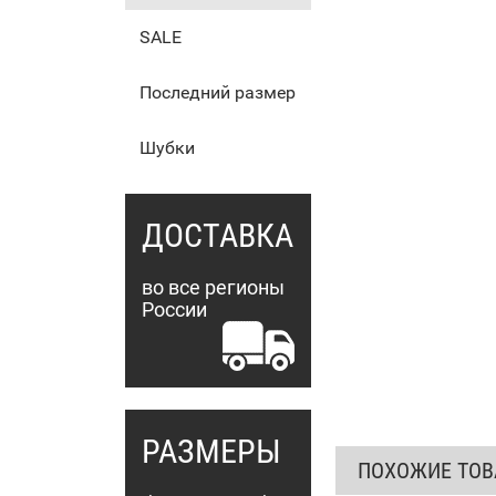
SALE
Последний размер
Шубки
ДОСТАВКА
во все регионы
России
РАЗМЕРЫ
ПОХОЖИЕ ТО