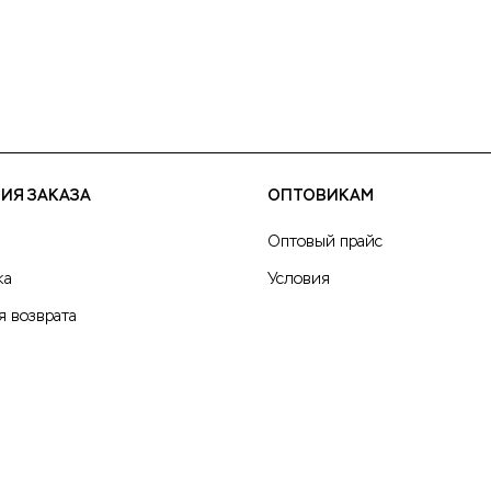
ИЯ ЗАКАЗА
ОПТОВИКАМ
Оптовый прайс
ка
Условия
я возврата