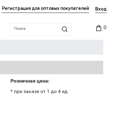
Регистрация для оптовых покупателей
Вход
0
Розничная цена:
* при заказе от 1 до 4 ед.