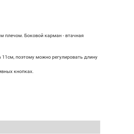
м плечом. Боковой карман - втачная
 11см, поэтому можно регулировать длину
ивных кнопках.