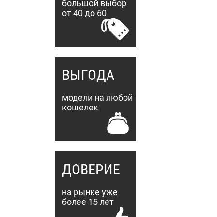
большой выбор
от 40 до 60
ВЫГОДА
модели на любой
кошелек
ДОВЕРИЕ
на рынке уже
более 15 лет