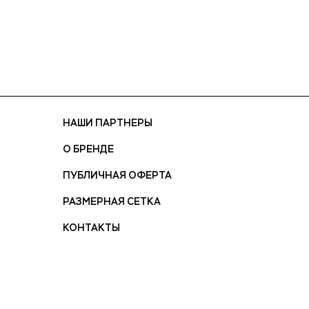
НАШИ ПАРТНЕРЫ
О БРЕНДЕ
ПУБЛИЧНАЯ ОФЕРТА
РАЗМЕРНАЯ СЕТКА
КОНТАКТЫ