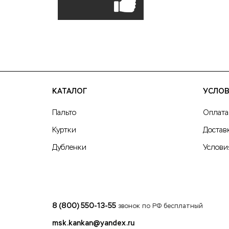
КАТАЛОГ
УСЛОВ
Пальто
Оплата
Куртки
Достав
Дубленки
Услови
8 (800) 550-13-55
звонок по РФ бесплатный
msk.kankan@yandex.ru