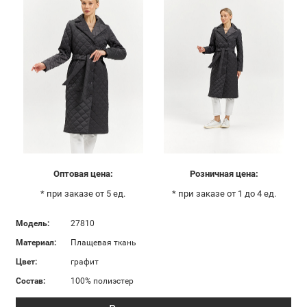
Оптовая цена:
Розничная цена:
* при заказе от 5 ед.
* при заказе от 1 до 4 ед.
Модель:
27810
Материал:
Плащевая ткань
Цвет:
графит
Состав:
100% полиэстер