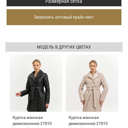
Размерная сетка
Запросить оптовый прайс-лист
МОДЕЛЬ В ДРУГИХ ЦВЕТАХ
Куртка женская
Куртка женская
демисезонная 27810
демисезонная 27810