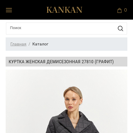
0
Главная
Каталог
КУРТКА ЖЕНСКАЯ ДЕМИСЕЗОННАЯ 27810 (ГРАФИТ)