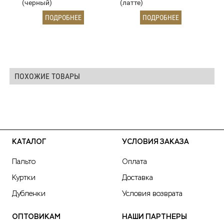
(черный)
(латте)
ПОДРОБНЕЕ
ПОДРОБНЕЕ
ПОХОЖИЕ ТОВАРЫ
КАТАЛОГ
УСЛОВИЯ ЗАКАЗА
Пальто
Оплата
Куртки
Доставка
Дубленки
Условия возврата
ОПТОВИКАМ
НАШИ ПАРТНЕРЫ