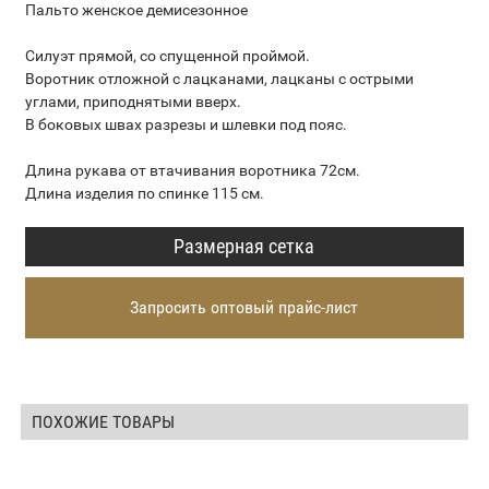
Пальто женское демисезонное
Силуэт прямой, со спущенной проймой.
Воротник отложной с лацканами, лацканы с острыми
углами, приподнятыми вверх.
В боковых швах разрезы и шлевки под пояс.
Длина рукава от втачивания воротника 72см.
Длина изделия по спинке 115 см.
Размерная сетка
Запросить оптовый прайс-лист
ПОХОЖИЕ ТОВАРЫ