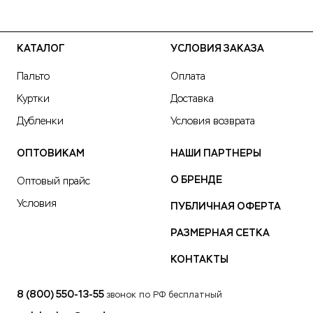
КАТАЛОГ
УСЛОВИЯ ЗАКАЗА
Пальто
Оплата
Куртки
Доставка
Дубленки
Условия возврата
ОПТОВИКАМ
НАШИ ПАРТНЕРЫ
О БРЕНДЕ
Оптовый прайс
Условия
ПУБЛИЧНАЯ ОФЕРТА
РАЗМЕРНАЯ СЕТКА
КОНТАКТЫ
8 (800) 550-13-55
звонок по РФ бесплатный