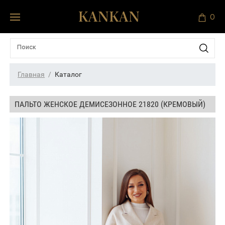
0
Главная
Каталог
ПАЛЬТО ЖЕНСКОЕ ДЕМИСЕЗОННОЕ 21820 (КРЕМОВЫЙ)