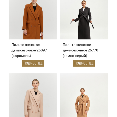
Пальто женское
Пальто женское
демисезонное 26897
демисезонное 26770
(карамель)
(темно-серый)
ПОДРОБНЕЕ
ПОДРОБНЕЕ