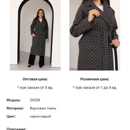
Оптовая цена:
Розничная цена:
* при заказе от 5 ед.
* при заказе от 1 до 4 ед.
Модель:
24558
Материал:
Ворсовая ткань
Цвет:
черно-серый
Описание: