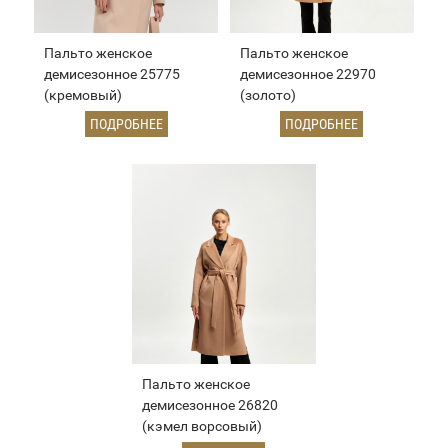
Пальто женское
Пальто женское
демисезонное 25775
демисезонное 22970
(кремовый)
(золото)
ПОДРОБНЕЕ
ПОДРОБНЕЕ
Пальто женское
демисезонное 26820
(кэмел ворсовый)