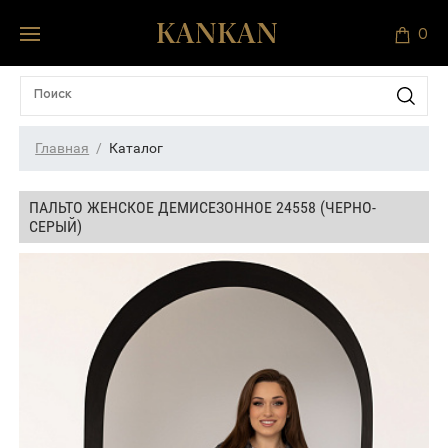
0
Главная
Каталог
ПАЛЬТО ЖЕНСКОЕ ДЕМИСЕЗОННОЕ 24558 (ЧЕРНО-
СЕРЫЙ)