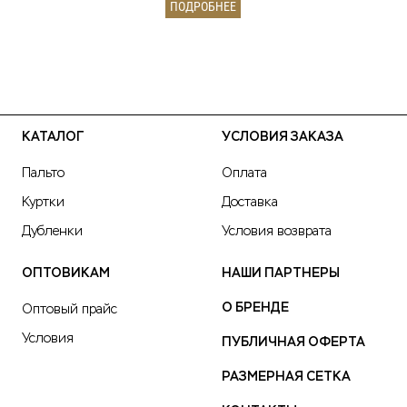
ПОДРОБНЕЕ
КАТАЛОГ
УСЛОВИЯ ЗАКАЗА
Пальто
Оплата
Куртки
Доставка
Дубленки
Условия возврата
ОПТОВИКАМ
НАШИ ПАРТНЕРЫ
О БРЕНДЕ
Оптовый прайс
Условия
ПУБЛИЧНАЯ ОФЕРТА
РАЗМЕРНАЯ СЕТКА