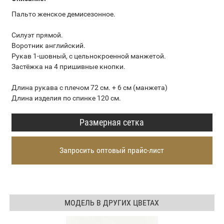
Пальто женское демисезонное.
Силуэт прямой.
Воротник английский.
Рукав 1-шовный, с цельнокроенной манжетой.
Застёжка на 4 пришивные кнопки.
Длина рукава с плечом 72 см. + 6 см (манжета)
Длина изделия по спинке 120 см.
Размерная сетка
Запросить оптовый прайс-лист
МОДЕЛЬ В ДРУГИХ ЦВЕТАХ