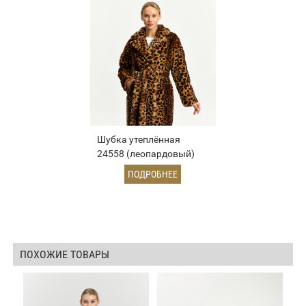
Шубка утеплённая
24558 (леопардовый)
ПОДРОБНЕЕ
ПОХОЖИЕ ТОВАРЫ