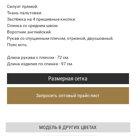
Силуэт прямой.
Ткань пальтовая.
Застёжка на 4 пришивные кнопки.
Спинка со средним швом.
Воротник английский.
Рукав со спущенным плечом, отрезной, двухшовный.
Пояс есть.
Длина рукава с плечом - 72 см.
Длина изделия по спинке - 97 см.
Размерная сетка
Запросить оптовый прайс-лист
МОДЕЛЬ В ДРУГИХ ЦВЕТАХ