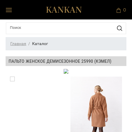
0
Главная
Каталог
ПАЛЬТО ЖЕНСКОЕ ДЕМИСЕЗОННОЕ 25990 (КЭМЕЛ)