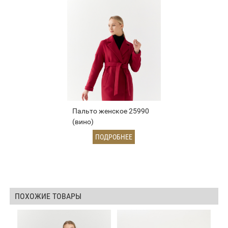
Пальто женское 25990
(вино)
ПОДРОБНЕЕ
ПОХОЖИЕ ТОВАРЫ