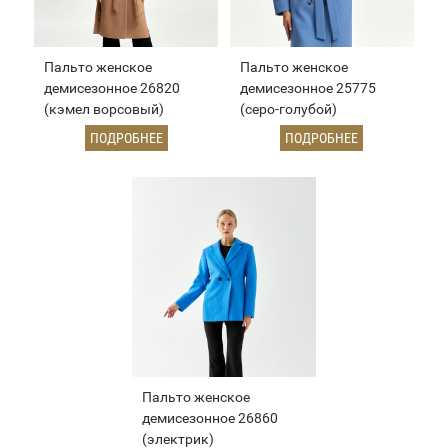
Пальто женское
Пальто женское
демисезонное 26820
демисезонное 25775
(кэмел ворсовый)
(серо-голубой)
ПОДРОБНЕЕ
ПОДРОБНЕЕ
Пальто женское
демисезонное 26860
(электрик)