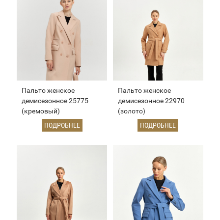
Пальто женское
Пальто женское
демисезонное 25775
демисезонное 22970
(кремовый)
(золото)
ПОДРОБНЕЕ
ПОДРОБНЕЕ