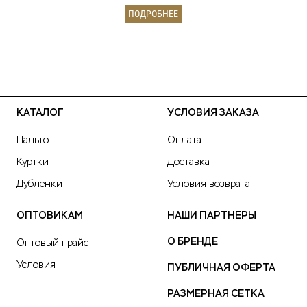
ПОДРОБНЕЕ
КАТАЛОГ
УСЛОВИЯ ЗАКАЗА
Пальто
Оплата
Куртки
Доставка
Дубленки
Условия возврата
ОПТОВИКАМ
НАШИ ПАРТНЕРЫ
О БРЕНДЕ
Оптовый прайс
Условия
ПУБЛИЧНАЯ ОФЕРТА
РАЗМЕРНАЯ СЕТКА