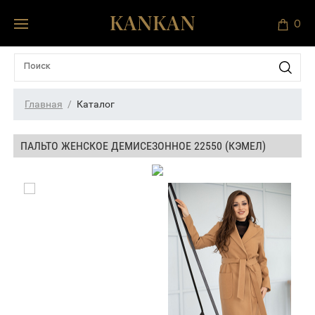
0
Главная
Каталог
ПАЛЬТО ЖЕНСКОЕ ДЕМИСЕЗОННОЕ 22550 (КЭМЕЛ)