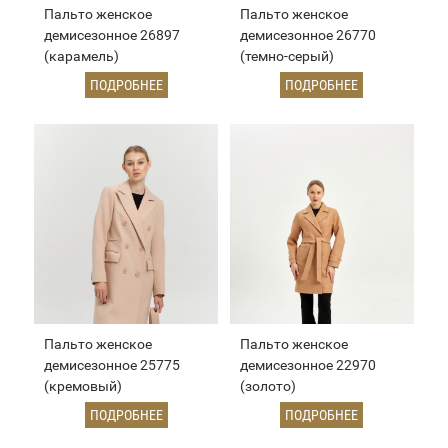
Пальто женское
Пальто женское
демисезонное 26897
демисезонное 26770
(карамель)
(темно-серый)
ПОДРОБНЕЕ
ПОДРОБНЕЕ
Пальто женское
Пальто женское
демисезонное 25775
демисезонное 22970
(кремовый)
(золото)
ПОДРОБНЕЕ
ПОДРОБНЕЕ