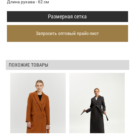
Длина рукава - 62 см
Размерная сетка
Запросить оптовый прайс-лист
ПОХОЖИЕ ТОВАРЫ