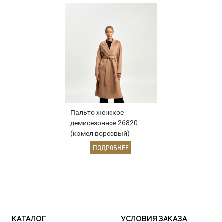
Пальто женское
демисезонное 26820
(кэмел ворсовый)
ПОДРОБНЕЕ
КАТАЛОГ
УСЛОВИЯ ЗАКАЗА