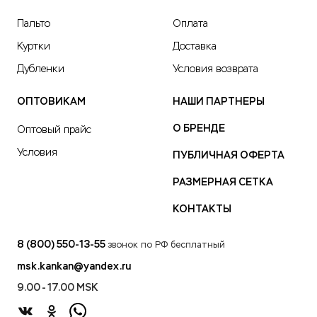
Пальто
Оплата
Куртки
Доставка
Дубленки
Условия возврата
ОПТОВИКАМ
НАШИ ПАРТНЕРЫ
О БРЕНДЕ
Оптовый прайс
Условия
ПУБЛИЧНАЯ ОФЕРТА
РАЗМЕРНАЯ СЕТКА
КОНТАКТЫ
8 (800) 550-13-55
звонок по РФ бесплатный
msk.kankan@yandex.ru
9.00 - 17.00 MSK