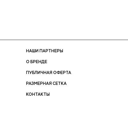
НАШИ ПАРТНЕРЫ
О БРЕНДЕ
ПУБЛИЧНАЯ ОФЕРТА
РАЗМЕРНАЯ СЕТКА
КОНТАКТЫ