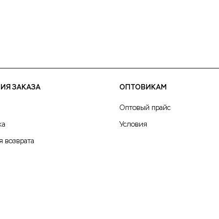
ИЯ ЗАКАЗА
ОПТОВИКАМ
Оптовый прайс
ка
Условия
я возврата