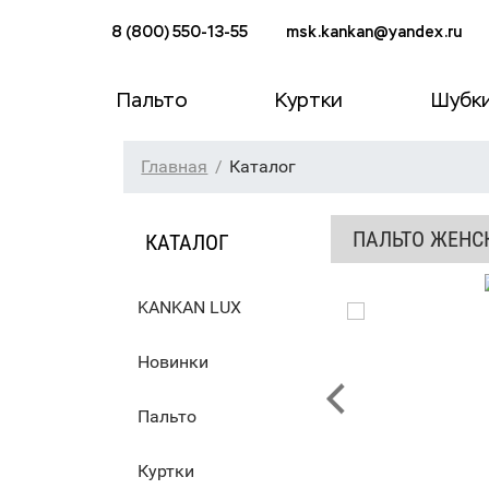
8 (800) 550-13-55
msk.kankan@yandex.ru
Пальто
Куртки
Шубк
Главная
Каталог
ПАЛЬТО ЖЕНС
КАТАЛОГ
KANKAN LUX
Новинки
Пальто
Куртки