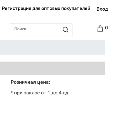
Регистрация для оптовых покупателей
Вход
0
Розничная цена:
* при заказе от 1 до 4 ед.