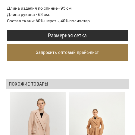
Длина изделия по спинке - 95 см.
Длина рукава - 63 см.
Состав ткани: 60% шерсть, 40% полиэстер.
Размерная сетка
Запросить оптовый прайс-лист
ПОХОЖИЕ ТОВАРЫ