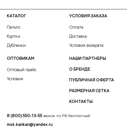
КАТАЛОГ
УСЛОВИЯ ЗАКАЗА
Пальто
Оплата
Куртки
Доставка
Дубленки
Условия возврата
ОПТОВИКАМ
НАШИ ПАРТНЕРЫ
О БРЕНДЕ
Оптовый прайс
Условия
ПУБЛИЧНАЯ ОФЕРТА
РАЗМЕРНАЯ СЕТКА
КОНТАКТЫ
8 (800) 550-13-55
звонок по РФ бесплатный
msk.kankan@yandex.ru