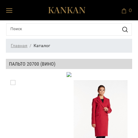
0
Главная
Каталог
ПАЛЬТО 20700 (ВИНО)