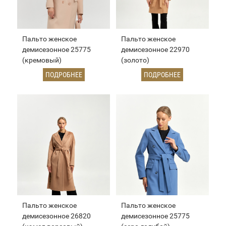
Пальто женское
Пальто женское
демисезонное 25775
демисезонное 22970
(кремовый)
(золото)
ПОДРОБНЕЕ
ПОДРОБНЕЕ
Пальто женское
Пальто женское
демисезонное 26820
демисезонное 25775