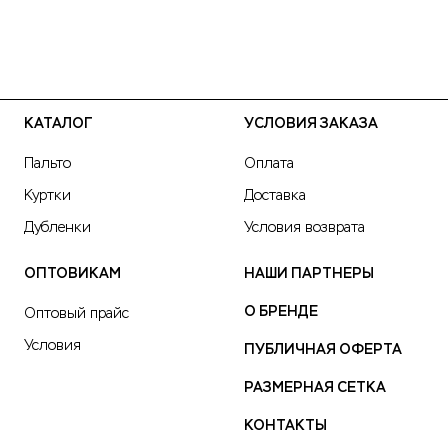
КАТАЛОГ
УСЛОВИЯ ЗАКАЗА
Пальто
Оплата
Куртки
Доставка
Дубленки
Условия возврата
ОПТОВИКАМ
НАШИ ПАРТНЕРЫ
О БРЕНДЕ
Оптовый прайс
Условия
ПУБЛИЧНАЯ ОФЕРТА
РАЗМЕРНАЯ СЕТКА
КОНТАКТЫ