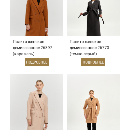
Пальто женское
Пальто женское
демисезонное 26897
демисезонное 26770
(карамель)
(темно-серый)
ПОДРОБНЕЕ
ПОДРОБНЕЕ