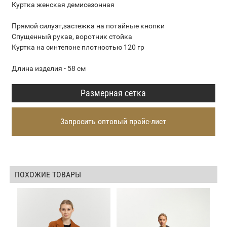
Куртка женская демисезонная
Прямой силуэт,застежка на потайные кнопки
Спущенный рукав, воротник стойка
Куртка на синтепоне плотностью 120 гр
Длина изделия - 58 см
Размерная сетка
Запросить оптовый прайс-лист
ПОХОЖИЕ ТОВАРЫ