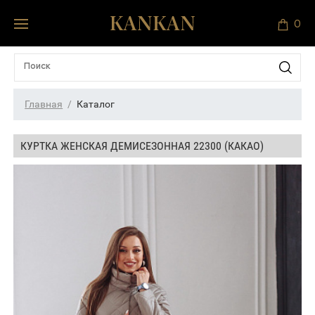
0
Главная
Каталог
КУРТКА ЖЕНСКАЯ ДЕМИСЕЗОННАЯ 22300 (КАКАО)