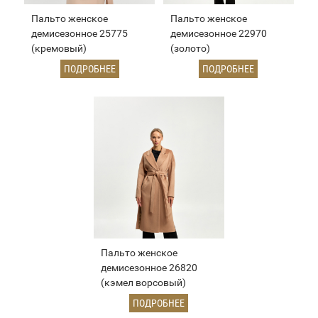
Пальто женское
Пальто женское
демисезонное 25775
демисезонное 22970
(кремовый)
(золото)
ПОДРОБНЕЕ
ПОДРОБНЕЕ
Пальто женское
демисезонное 26820
(кэмел ворсовый)
ПОДРОБНЕЕ